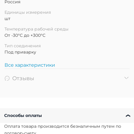
Россия
Единицы измерения
шт
Температура рабочей среды
От -30°С до +300°С
Тип соединения
Под приварку
Все характеристики
Отзывы
Способы оплаты
Оплата товара производится безналичным путем по
договор-счету.