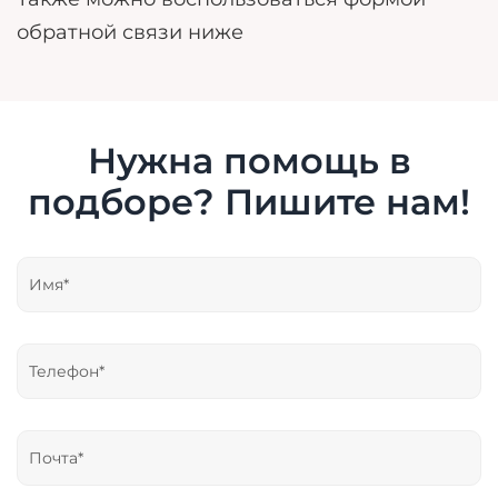
обратной связи ниже
Нужна помощь в
подборе? Пишите нам!