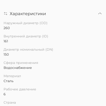
Характеристики
Наружный диаметр (OD)
260
Внутренний диаметр (ID)
161
Диаметр номинальный (DN)
150
Сфера применения
Водоснабжение
Материал
Сталь
Рабочее давление
6
Страна