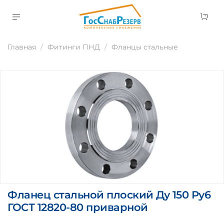
Главная
Фитинги ПНД
Фланцы стальные
Фланец стальной плоский Ду 150 Ру6
ГОСТ 12820-80 приварной