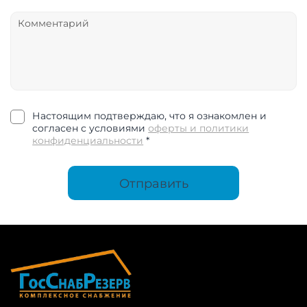
Настоящим подтверждаю, что я ознакомлен и
согласен с условиями
оферты и политики
конфиденциальности
*
Отправить