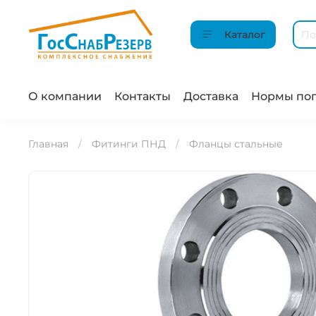
Каталог
О компании
Контакты
Доставка
Нормы пог
Главная
Фитинги ПНД
Фланцы стальные