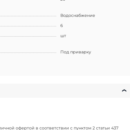
Водоснабжение
6
шт
Под приварку
чной офертой в соответствии с пунктом 2 статьи 437