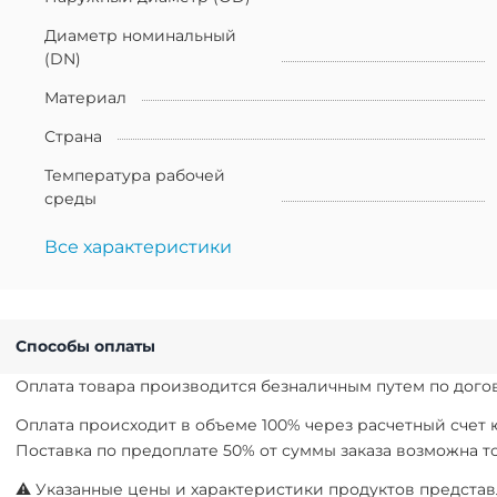
Диаметр номинальный
(DN)
Материал
Страна
Температура рабочей
среды
Все характеристики
Способы оплаты
Оплата товара производится безналичным путем по догов
Оплата происходит в объеме 100% через расчетный счет
Поставка по предоплате 50% от суммы заказа возможна 
⚠ Указанные цены и характеристики продуктов представл