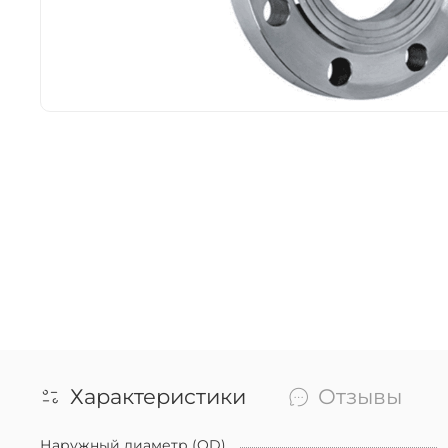
Характеристики
Отзывы
Наружный диаметр (OD)