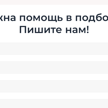
на помощь в подб
Пишите нам!