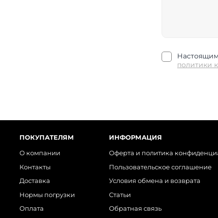
Настоящим 
политики 
ПОКУПАТЕЛЯМ
ИНФОРМАЦИЯ
О компании
Оферта и политика конфиденци
Контакты
Пользовательское соглашение
Доставка
Условия обмена и возврата
Нормы погрузки
Статьи
Оплата
Обратная связь