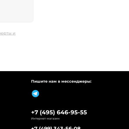
ферты и
Пишите нам в мессенджеры:
+7 (495) 646-95-55
Интернет-магазин
+7 (499) 343-56-08