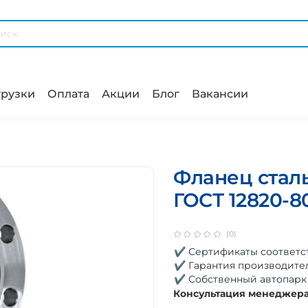
рузки
Оплата
Акции
Блог
Вакансии
Фланец сталь
ГОСТ 12820-8
(0)
✔ Сертификаты соответс
✔ Гарантия производите
✔ Собственный автопарк
Консультация менеджер