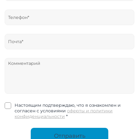
Настоящим подтверждаю, что я ознакомлен и
согласен с условиями
оферты и политики
конфиденциальности
*
Отправить