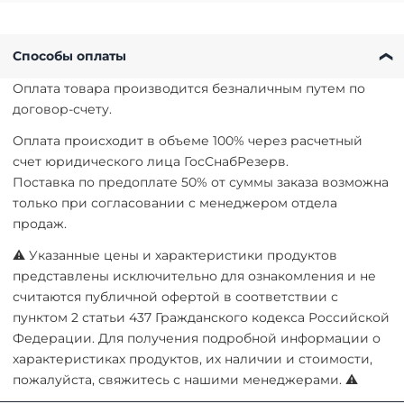
Способы оплаты
Оплата товара производится безналичным путем по
договор-счету.
Оплата происходит в объеме 100% через расчетный
счет юридического лица ГосСнабРезерв.
Поставка по предоплате 50% от суммы заказа возможна
только при согласовании с менеджером отдела
продаж.
⚠ Указанные цены и характеристики продуктов
представлены исключительно для ознакомления и не
считаются публичной офертой в соответствии с
пунктом 2 статьи 437 Гражданского кодекса Российской
Федерации. Для получения подробной информации о
характеристиках продуктов, их наличии и стоимости,
пожалуйста, свяжитесь с нашими менеджерами. ⚠