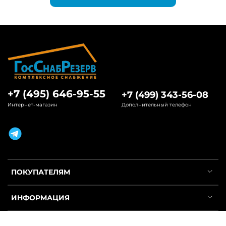
+7 (495) 646-95-55
+7 (499) 343-56-08
Интернет-магазин
Дополнительный телефон
ПОКУПАТЕЛЯМ
ИНФОРМАЦИЯ
УСЛУГИ