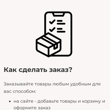
Как сделать заказ?
Заказывайте товары любым удобным для
вас способом:
на сайте - добавьте товары и корзину и
оформите заказ