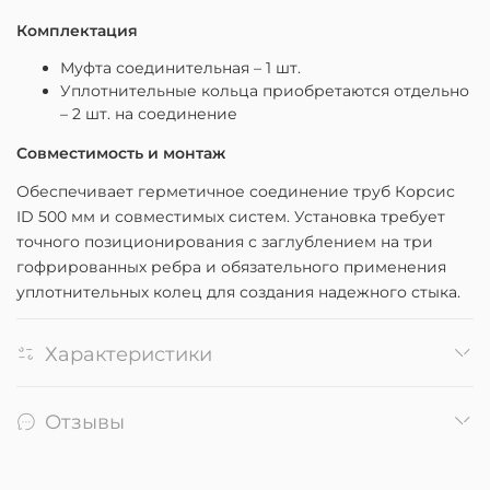
Комплектация
Муфта соединительная – 1 шт.
Уплотнительные кольца приобретаются отдельно
– 2 шт. на соединение
Совместимость и монтаж
Обеспечивает герметичное соединение труб Корсис
ID 500 мм и совместимых систем. Установка требует
точного позиционирования с заглублением на три
гофрированных ребра и обязательного применения
уплотнительных колец для создания надежного стыка.
Характеристики
Отзывы