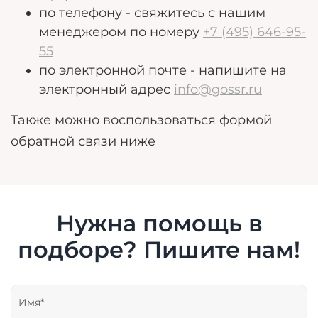
по телефону - свяжитесь с нашим
менеджером по номеру
+7 (495) 646-95-
55
по электронной почте - напишите на
электронный адрес
info@gossr.ru
Также можно воспользоваться формой
обратной связи ниже
Нужна помощь в
подборе? Пишите нам!