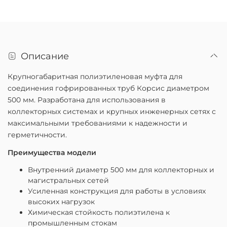
Описание
Крупногабаритная полиэтиленовая муфта для
соединения гофрированных труб Корсис диаметром
500 мм. Разработана для использования в
коллекторных системах и крупных инженерных сетях с
максимальными требованиями к надежности и
герметичности.
Преимущества модели
Внутренний диаметр 500 мм для коллекторных и
магистральных сетей
Усиленная конструкция для работы в условиях
высоких нагрузок
Химическая стойкость полиэтилена к
промышленным стокам