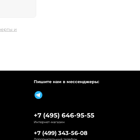
ферты и
Пишите нам в мессенджеры:
+7 (495) 646-95-55
Интернет-магазин
+7 (499) 343-56-08
Дополнительный телефон