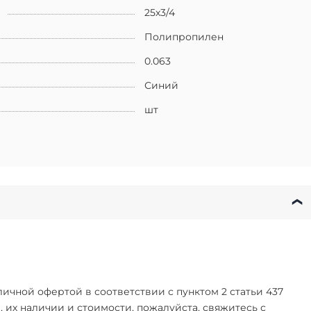
25х3/4
Полипропилен
0.063
Синий
шт
чной офертой в соответствии с пунктом 2 статьи 437
их наличии и стоимости, пожалуйста, свяжитесь с