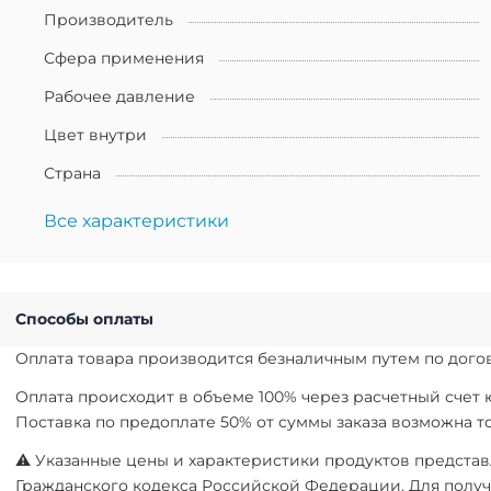
Производитель
Сфера применения
Рабочее давление
Цвет внутри
Страна
Все характеристики
Способы оплаты
Оплата товара производится безналичным путем по догов
Оплата происходит в объеме 100% через расчетный счет
Поставка по предоплате 50% от суммы заказа возможна 
⚠ Указанные цены и характеристики продуктов представл
Гражданского кодекса Российской Федерации. Для получ