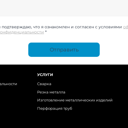
подтверждаю, что я ознакомлен и согласен с условиями
о
конфиденциальности
*
Отправить
УСЛУГИ
альности
Сварка
Резка металла
Изготовление металлических изделий
Перфорация труб