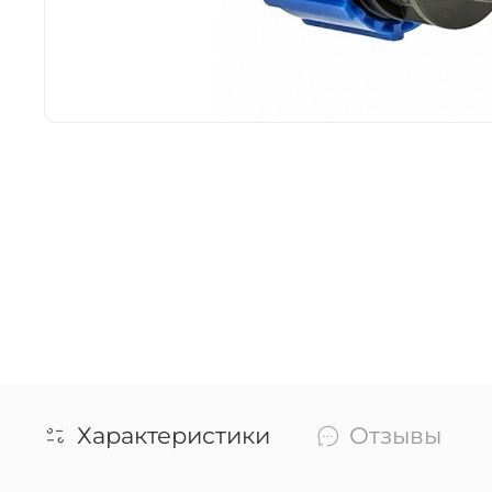
Характеристики
Отзывы