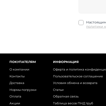
Настоящим 
политики 
ПОКУПАТЕЛЯМ
ИНФОРМАЦИЯ
О компании
Оферта и политика конфиденци
Контакты
Пользовательское соглашение
Доставка
Условия обмена и возврата
Нормы погрузки
Статьи
Оплата
Обратная связь
Акции
Таблица весов ПНД труб