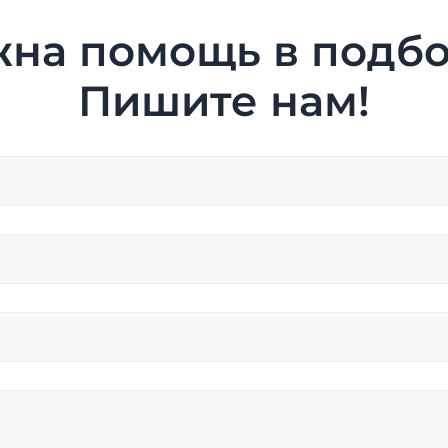
на помощь в подб
Пишите нам!