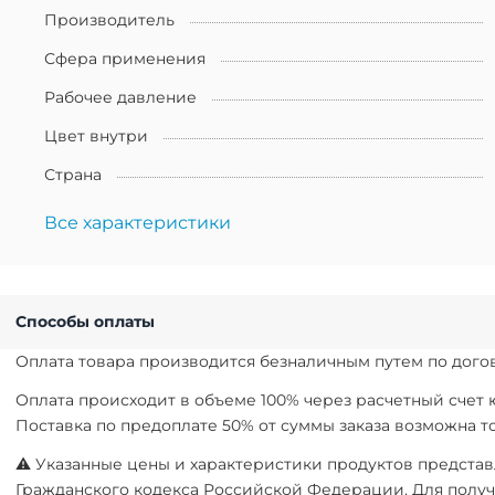
Производитель
Сфера применения
Рабочее давление
Цвет внутри
Страна
Все характеристики
Способы оплаты
Оплата товара производится безналичным путем по догов
Оплата происходит в объеме 100% через расчетный счет
Поставка по предоплате 50% от суммы заказа возможна 
⚠ Указанные цены и характеристики продуктов представл
Гражданского кодекса Российской Федерации. Для получ