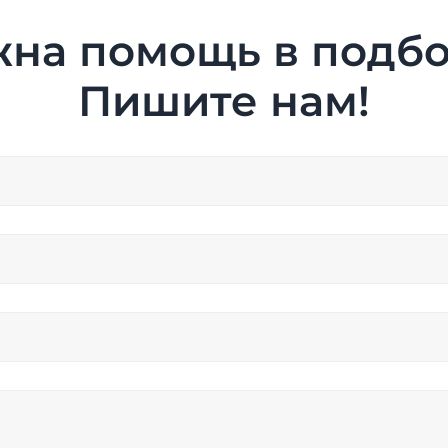
на помощь в подб
Пишите нам!