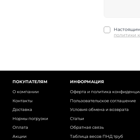
Настоящим 
политики 
ПОКУПАТЕЛЯМ
ИНФОРМАЦИЯ
О компании
Оферта и политика конфиденци
Контакты
Пользовательское соглашение
Доставка
Условия обмена и возврата
Нормы погрузки
Статьи
Оплата
Обратная связь
Акции
Таблица весов ПНД труб