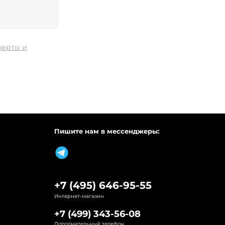
ферты и
Пишите нам в мессенджеры:
+7 (495) 646-95-55
Интернет-магазин
+7 (499) 343-56-08
Дополнительный телефон