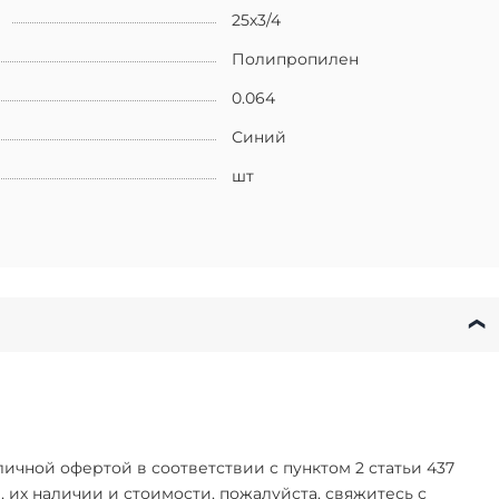
25х3/4
Полипропилен
0.064
Синий
шт
чной офертой в соответствии с пунктом 2 статьи 437
их наличии и стоимости, пожалуйста, свяжитесь с