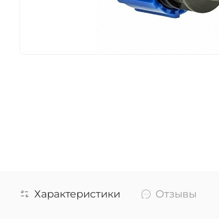
Характеристики
Отзывы