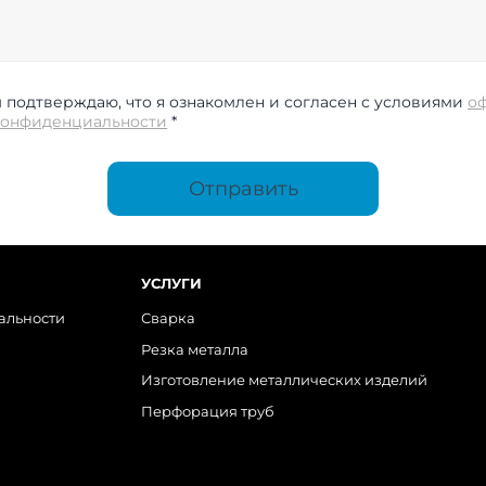
подтверждаю, что я ознакомлен и согласен с условиями
о
конфиденциальности
*
Отправить
УСЛУГИ
альности
Сварка
Резка металла
Изготовление металлических изделий
Перфорация труб