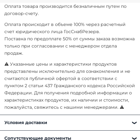
Оплата товара производится безналичным путем по
договор-счету.
Оплата происходит в объеме 100% через расчетный
счет юридического лица ГосСнабРезерв.
Поставка по предоплате 50% от суммы заказа возможна
только при согласовании с менеджером отдела
продаж.
⚠ Указанные цены и характеристики продуктов
представлены исключительно для ознакомления и не
считаются публичной офертой в соответствии с
пунктом 2 статьи 437 Гражданского кодекса Российской
Федерации. Для получения подробной информации о
характеристиках продуктов, их наличии и стоимости,
пожалуйста, свяжитесь с нашими менеджерами. ⚠
Условия доставки
Получить товар можно любым удобным для вас
Сопутствующие документы