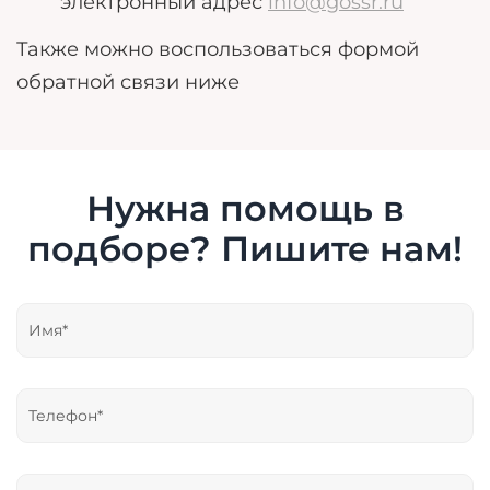
электронный адрес
info@gossr.ru
Также можно воспользоваться формой
обратной связи ниже
Нужна помощь в
подборе? Пишите нам!