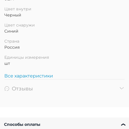
Цвет внутри
Черный
Цвет снаружи
Синий
Страна
Россия
Единицы измерения
шт
Все характеристики
Отзывы
Способы оплаты