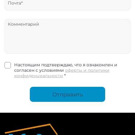
Настоящим подтверждаю, что я ознакомлен и
согласен с условиями
оферты и политики
конфиденциальности
*
Отправить