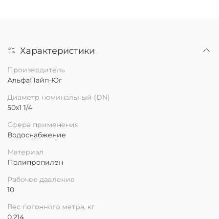
Характеристики
Производитель
АльфаПайп-Юг
Диаметр номинальный (DN)
50х1 1/4
Сфера применения
Водоснабжение
Материал
Полипропилен
Рабочее давление
10
Вес погонного метра, кг
0.214