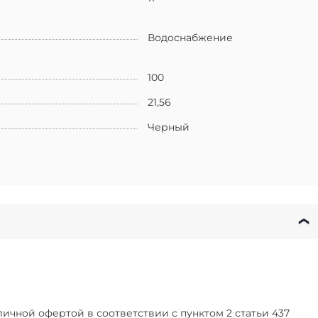
Водоснабжение
100
21,56
Черный
чной офертой в соответствии с пунктом 2 статьи 437