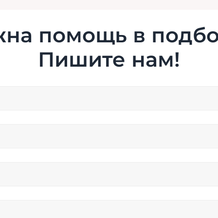
на помощь в подб
Пишите нам!