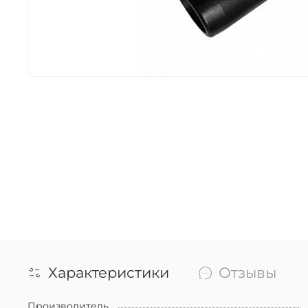
Характеристики
Отзывы
Производитель