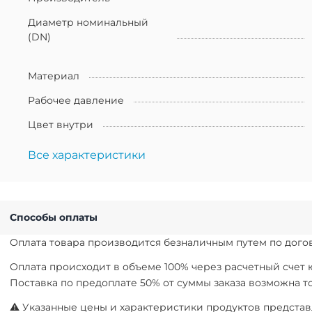
Диаметр номинальный
(DN)
Материал
Рабочее давление
Цвет внутри
Все характеристики
Способы оплаты
Оплата товара производится безналичным путем по догов
Оплата происходит в объеме 100% через расчетный счет
Поставка по предоплате 50% от суммы заказа возможна 
⚠ Указанные цены и характеристики продуктов представл