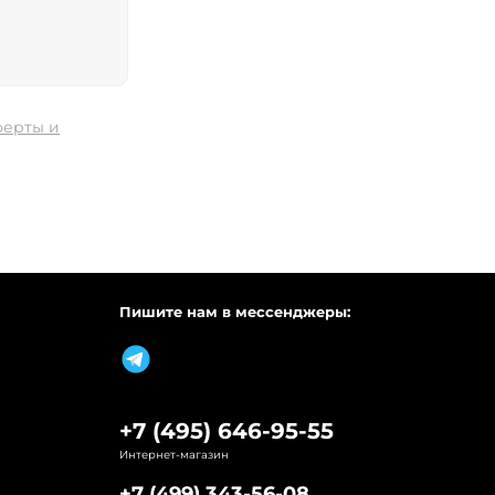
ферты и
Пишите нам в мессенджеры:
+7 (495) 646-95-55
Интернет-магазин
+7 (499) 343-56-08