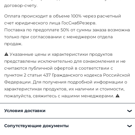
договор-счету.
Оплата происходит в объеме 100% через расчетный
счет юридического лица ГосСнабРезерв.
Поставка по предоплате 50% от суммы заказа возможна
только при согласовании с менеджером отдела
продаж.
⚠ Указанные цены и характеристики продуктов
представлены исключительно для ознакомления и не
считаются публичной офертой в соответствии с
пунктом 2 статьи 437 Гражданского кодекса Российской
Федерации. Для получения подробной информации о
характеристиках продуктов, их наличии и стоимости,
пожалуйста, свяжитесь с нашими менеджерами. ⚠
Условия доставки
Получить товар можно любым удобным для вас
Сопутствующие документы
способом: