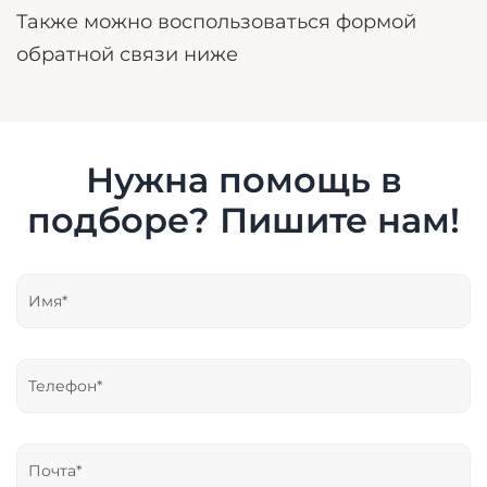
Также можно воспользоваться формой
обратной связи ниже
Нужна помощь в
подборе? Пишите нам!