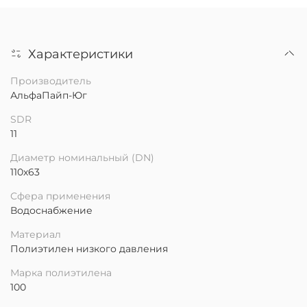
Характеристики
Производитель
АльфаПайп-Юг
SDR
11
Диаметр номинальный (DN)
110х63
Сфера применения
Водоснабжение
Материал
Полиэтилен низкого давления
Марка полиэтилена
100