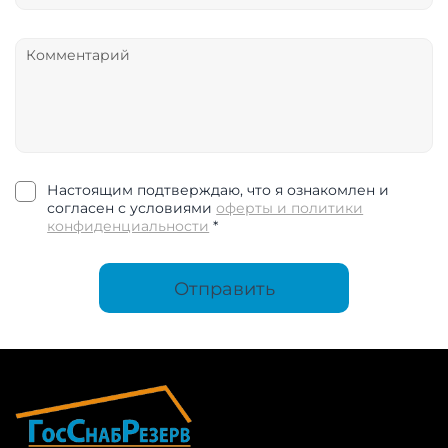
Настоящим подтверждаю, что я ознакомлен и
согласен с условиями
оферты и политики
конфиденциальности
*
Отправить