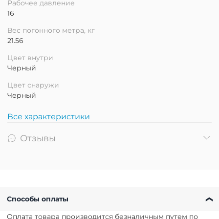
Рабочее давление
16
Вес погонного метра, кг
21.56
Цвет внутри
Черный
Цвет снаружи
Черный
Все характеристики
Отзывы
Способы оплаты
Оплата товара производится безналичным путем по