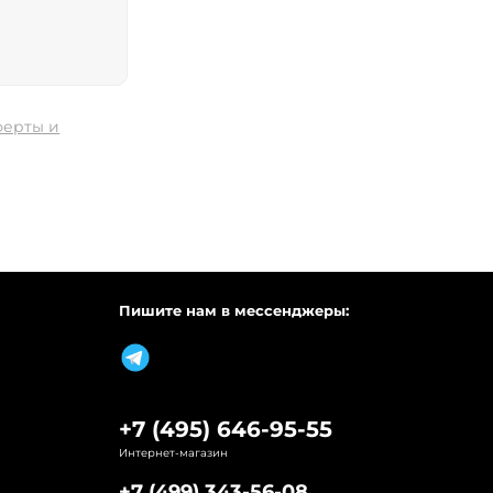
ферты и
Пишите нам в мессенджеры:
+7 (495) 646-95-55
Интернет-магазин
+7 (499) 343-56-08