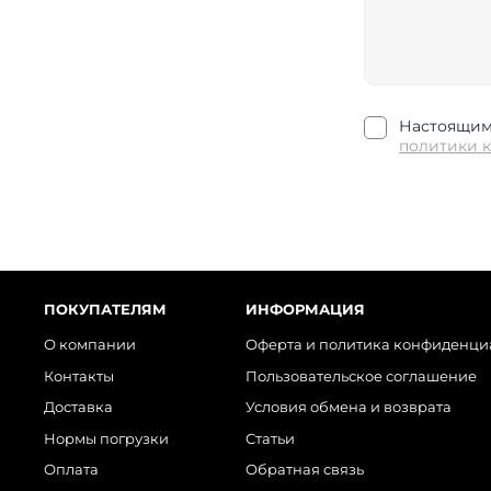
Настоящим 
политики 
ПОКУПАТЕЛЯМ
ИНФОРМАЦИЯ
О компании
Оферта и политика конфиденци
Контакты
Пользовательское соглашение
Доставка
Условия обмена и возврата
Нормы погрузки
Статьи
Оплата
Обратная связь