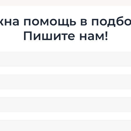
на помощь в подб
Пишите нам!