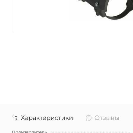
Характеристики
Отзывы
Производитель