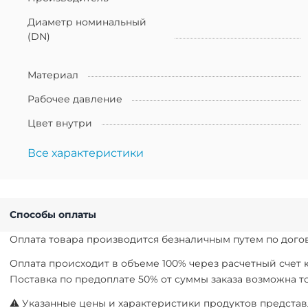
Диаметр номинальный
(DN)
Материал
Рабочее давление
Цвет внутри
Все характеристики
Способы оплаты
Оплата товара производится безналичным путем по догов
Оплата происходит в объеме 100% через расчетный счет
Поставка по предоплате 50% от суммы заказа возможна 
⚠ Указанные цены и характеристики продуктов представл