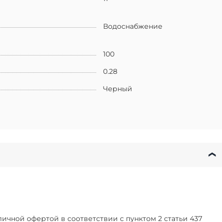
Водоснабжение
100
0.28
Черный
чной офертой в соответствии с пунктом 2 статьи 437