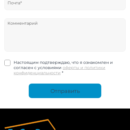
Настоящим подтверждаю, что я ознакомлен и
согласен с условиями
оферты и политики
конфиденциальности
*
Отправить