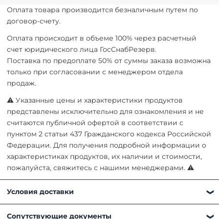
Оплата товара производится безналичным путем по
договор-счету.
Оплата происходит в объеме 100% через расчетный
счет юридического лица ГосСнабРезерв.
Поставка по предоплате 50% от суммы заказа возможна
только при согласовании с менеджером отдела
продаж.
⚠ Указанные цены и характеристики продуктов
представлены исключительно для ознакомления и не
считаются публичной офертой в соответствии с
пунктом 2 статьи 437 Гражданского кодекса Российской
Федерации. Для получения подробной информации о
характеристиках продуктов, их наличии и стоимости,
пожалуйста, свяжитесь с нашими менеджерами. ⚠
Условия доставки
Получить товар можно любым удобным для вас
Сопутствующие документы