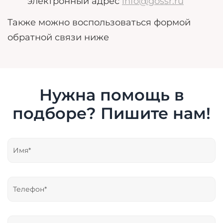
электронный адрес
info@gossr.ru
Также можно воспользоваться формой
обратной связи ниже
Нужна помощь в
подборе? Пишите нам!