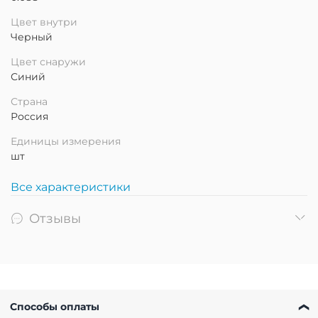
Цвет внутри
Черный
Цвет снаружи
Синий
Страна
Россия
Единицы измерения
шт
Все характеристики
Отзывы
Способы оплаты