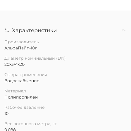
Характеристики
Производитель
АльфаПайп-Юг
Диаметр номинальный (DN)
20х3/4х20
Сфера применения
Водоснабжение
Материал
Полипропилен
Рабочее давление
10
Вес погонного метра, кг
0.088