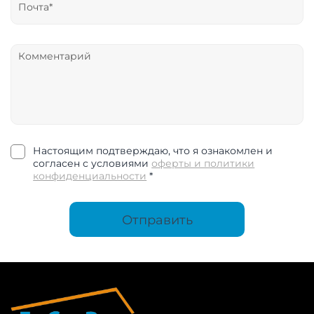
Настоящим подтверждаю, что я ознакомлен и
согласен с условиями
оферты и политики
конфиденциальности
*
Отправить