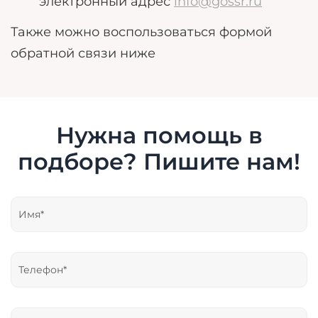
электронный адрес
info@gossr.ru
Также можно воспользоваться формой
обратной связи ниже
Нужна помощь в
подборе? Пишите нам!