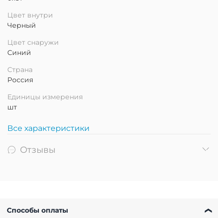
Цвет внутри
Черный
Цвет снаружи
Синий
Страна
Россия
Единицы измерения
шт
Все характеристики
Отзывы
Способы оплаты