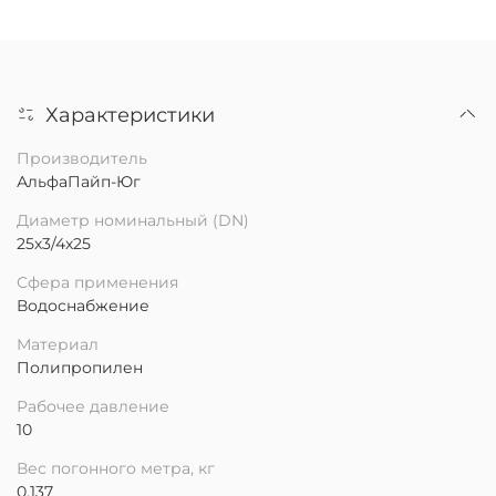
Характеристики
Производитель
АльфаПайп-Юг
Диаметр номинальный (DN)
25х3/4х25
Сфера применения
Водоснабжение
Материал
Полипропилен
Рабочее давление
10
Вес погонного метра, кг
0.137