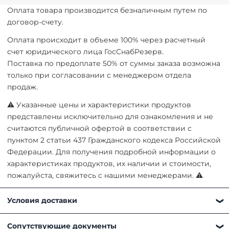
Оплата товара производится безналичным путем по
договор-счету.
Оплата происходит в объеме 100% через расчетный
счет юридического лица ГосСнабРезерв.
Поставка по предоплате 50% от суммы заказа возможна
только при согласовании с менеджером отдела
продаж.
⚠ Указанные цены и характеристики продуктов
представлены исключительно для ознакомления и не
считаются публичной офертой в соответствии с
пунктом 2 статьи 437 Гражданского кодекса Российской
Федерации. Для получения подробной информации о
характеристиках продуктов, их наличии и стоимости,
пожалуйста, свяжитесь с нашими менеджерами. ⚠
Условия доставки
Получить товар можно любым удобным для вас
Сопутствующие документы