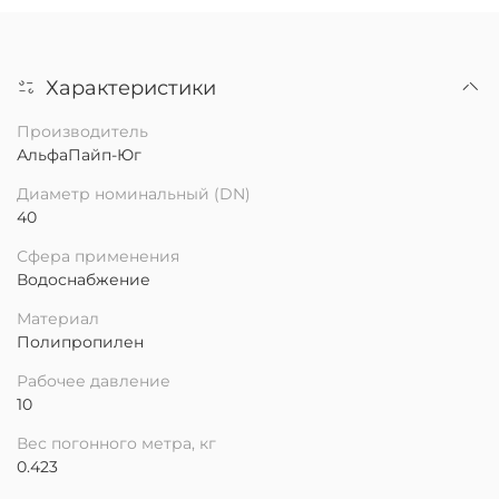
Характеристики
Производитель
АльфаПайп-Юг
Диаметр номинальный (DN)
40
Сфера применения
Водоснабжение
Материал
Полипропилен
Рабочее давление
10
Вес погонного метра, кг
0.423