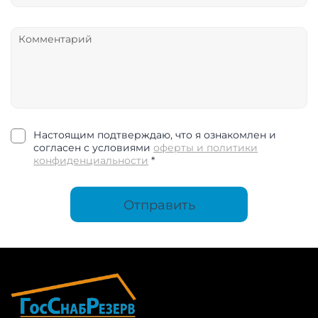
Настоящим подтверждаю, что я ознакомлен и
согласен с условиями
оферты и политики
конфиденциальности
*
Отправить