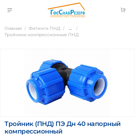
Главная
Фитинги ПНД
...
Тройники компрессионные ПНД
Тройник (ПНД) ПЭ Дн 40 напорный
компрессионный