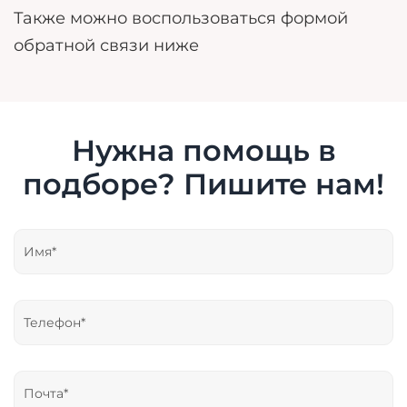
Также можно воспользоваться формой
обратной связи ниже
Нужна помощь в
подборе? Пишите нам!