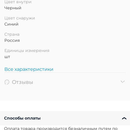
Цвет внутри
Черный
Цвет снаружи
Синий
Страна
Россия
Единицы измерения
шт
Все характеристики
Отзывы
Способы оплаты
Оплата товара производится безналичным путем по