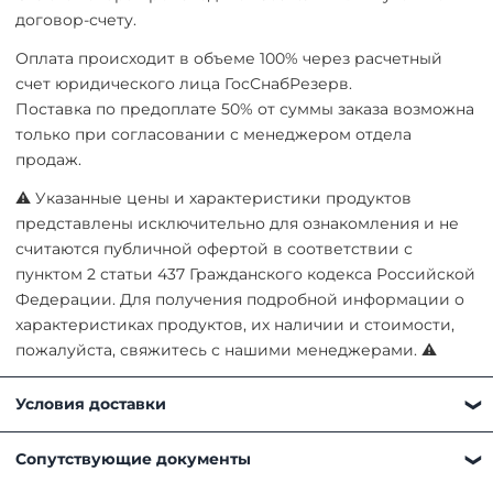
договор-счету.
Оплата происходит в объеме 100% через расчетный
счет юридического лица ГосСнабРезерв.
Поставка по предоплате 50% от суммы заказа возможна
только при согласовании с менеджером отдела
продаж.
⚠ Указанные цены и характеристики продуктов
представлены исключительно для ознакомления и не
считаются публичной офертой в соответствии с
пунктом 2 статьи 437 Гражданского кодекса Российской
Федерации. Для получения подробной информации о
характеристиках продуктов, их наличии и стоимости,
пожалуйста, свяжитесь с нашими менеджерами. ⚠
Условия доставки
Получить товар можно любым удобным для вас
Сопутствующие документы
способом: