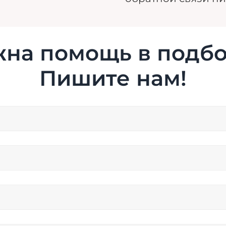
на помощь в подб
Пишите нам!