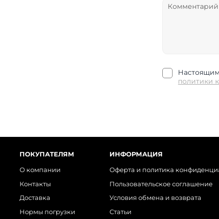
Настоящим 
политики 
ПОКУПАТЕЛЯМ
ИНФОРМАЦИЯ
О компании
Оферта и политика конфиденци
Контакты
Пользовательское соглашение
Доставка
Условия обмена и возврата
Нормы погрузки
Статьи