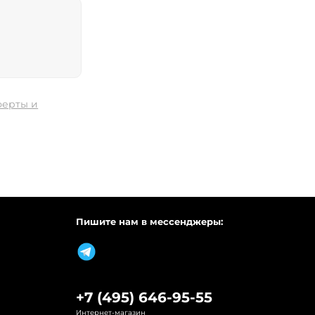
ферты и
Пишите нам в мессенджеры:
+7 (495) 646-95-55
Интернет-магазин