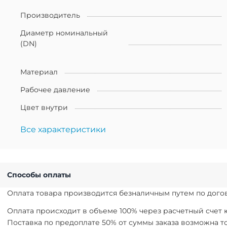
Производитель
Диаметр номинальный
(DN)
Материал
Рабочее давление
Цвет внутри
Все характеристики
Способы оплаты
Оплата товара производится безналичным путем по догов
Оплата происходит в объеме 100% через расчетный счет
Поставка по предоплате 50% от суммы заказа возможна 