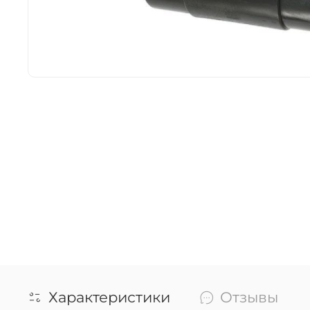
Характеристики
Отзывы