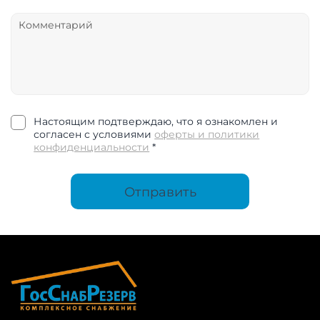
Настоящим подтверждаю, что я ознакомлен и
согласен с условиями
оферты и политики
конфиденциальности
*
Отправить