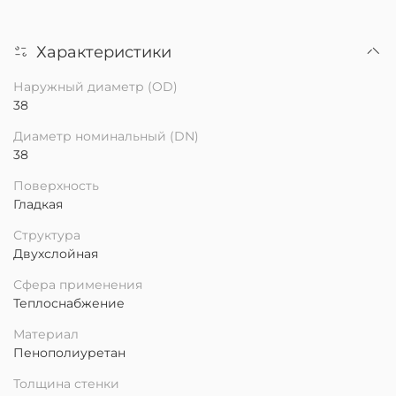
Характеристики
Наружный диаметр (OD)
38
Диаметр номинальный (DN)
38
Поверхность
Гладкая
Структура
Двухслойная
Сфера применения
Теплоснабжение
Материал
Пенополиуретан
Толщина стенки