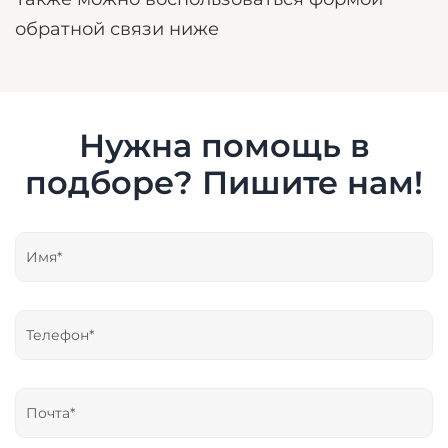
обратной связи ниже
Нужна помощь в
подборе? Пишите нам!