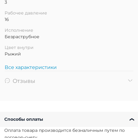
3
Рабочее давление
16
Исполнение
Безраструбное
Цвет внутри
Рыжий
Все характеристики
Отзывы
Способы оплаты
Оплата товара производится безналичным путем по
договор-счету.