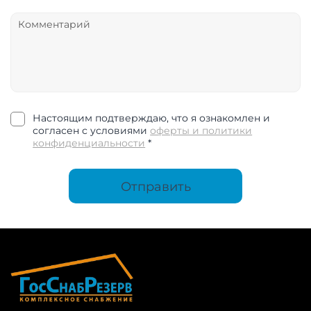
Настоящим подтверждаю, что я ознакомлен и
согласен с условиями
оферты и политики
конфиденциальности
*
Отправить