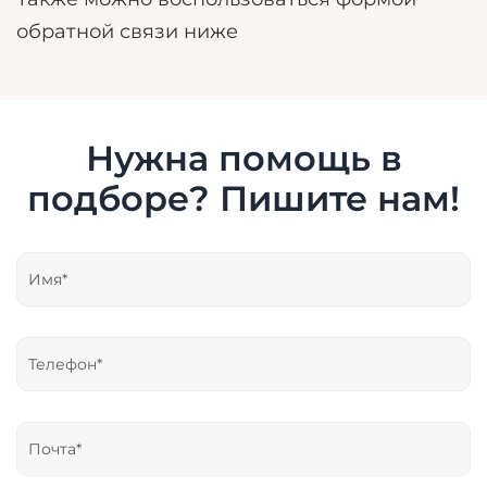
обратной связи ниже
Нужна помощь в
подборе? Пишите нам!