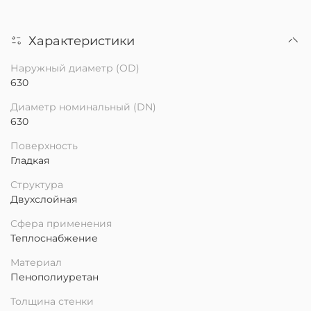
Характеристики
Наружный диаметр (OD)
630
Диаметр номинальный (DN)
630
Поверхность
Гладкая
Структура
Двухслойная
Сфера применения
Теплоснабжение
Материал
Пенополиуретан
Толщина стенки