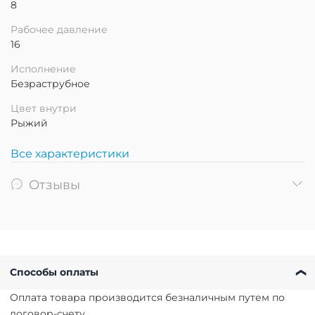
8
Рабочее давление
16
Исполнение
Безраструбное
Цвет внутри
Рыжий
Все характеристики
Отзывы
Способы оплаты
Оплата товара производится безналичным путем по
договор-счету.