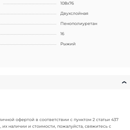
108х76
Двухслойная
Пенополиуретан
16
Рыжий
чной офертой в соответствии с пунктом 2 статьи 437
их наличии и стоимости, пожалуйста, свяжитесь с