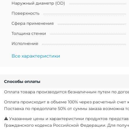
Наружный диаметр (OD)
Поверхность
Сфера применения
Толщина стенки
Исполнение
Все характеристики
Способы оплаты
Оплата товара производится безналичным путем по догов
Оплата происходит в объеме 100% через расчетный счет
Поставка по предоплате 50% от суммы заказа возможна 
⚠ Указанные цены и характеристики продуктов представл
Гражданского кодекса Российской Федерации. Для получ