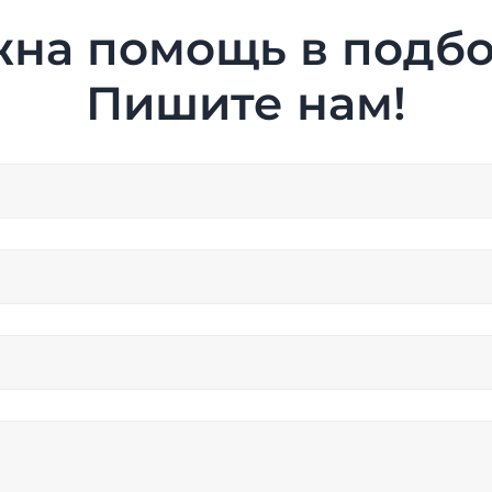
на помощь в подб
Пишите нам!