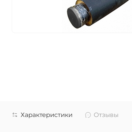
Характеристики
Отзывы