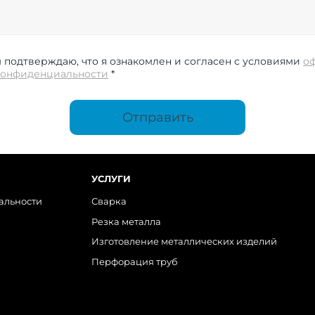
подтверждаю, что я ознакомлен и согласен с условиями
о
конфиденциальности
*
Отправить
УСЛУГИ
альности
Сварка
Резка металла
Изготовление металлических изделий
Перфорация труб