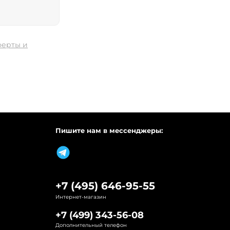
ферты и
Пишите нам в мессенджеры:
+7 (495) 646-95-55
Интернет-магазин
+7 (499) 343-56-08
Дополнительный телефон