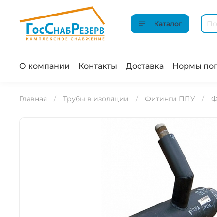
Каталог
О компании
Контакты
Доставка
Нормы пог
Главная
Трубы в изоляции
Фитинги ППУ
Ф