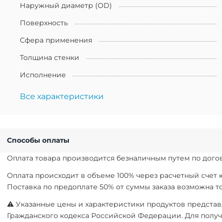
Наружный диаметр (OD)
Поверхность
Сфера применения
Толщина стенки
Исполнение
Все характеристики
Способы оплаты
Оплата товара производится безналичным путем по догов
Оплата происходит в объеме 100% через расчетный счет
Поставка по предоплате 50% от суммы заказа возможна 
⚠ Указанные цены и характеристики продуктов представл
Гражданского кодекса Российской Федерации. Для получ