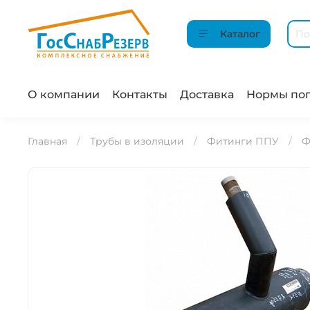
Каталог
О компании
Контакты
Доставка
Нормы пог
Главная
Трубы в изоляции
Фитинги ППУ
Ф