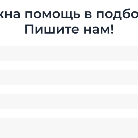
на помощь в подб
Пишите нам!