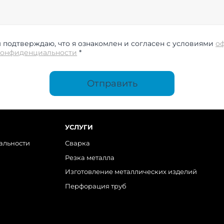
подтверждаю, что я ознакомлен и согласен с условиями
о
конфиденциальности
*
Отправить
УСЛУГИ
альности
Сварка
Резка металла
Изготовление металлических изделий
Перфорация труб