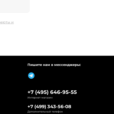
ферты и
Пишите нам в мессенджеры:
+7 (495) 646-95-55
Интернет-магазин
+7 (499) 343-56-08
Дополнительный телефон