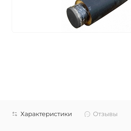
Характеристики
Отзывы