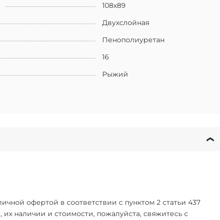
108х89
Двухслойная
Пенополиуретан
16
Рыжий
чной офертой в соответствии с пунктом 2 статьи 437
их наличии и стоимости, пожалуйста, свяжитесь с