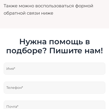
Также можно воспользоваться формой
обратной связи ниже
Нужна помощь в
подборе? Пишите нам!