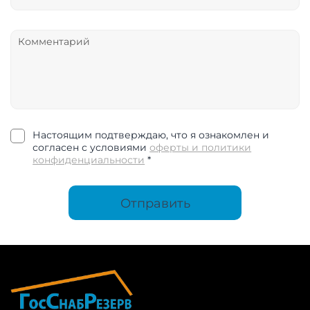
Настоящим подтверждаю, что я ознакомлен и
согласен с условиями
оферты и политики
конфиденциальности
*
Отправить