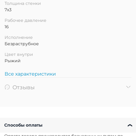
Толщина стенки
7х3
Рабочее давление
16
Исполнение
Безраструбное
Цвет внутри
Рыжий
Все характеристики
Отзывы
Способы оплаты