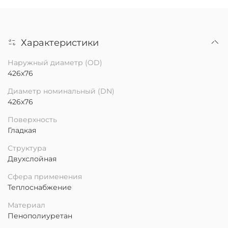
Характеристики
Наружный диаметр (OD)
426х76
Диаметр номинальный (DN)
426х76
Поверхность
Гладкая
Структура
Двухслойная
Сфера применения
Теплоснабжение
Материал
Пенополиуретан