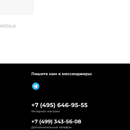
ферты и
Пишите нам в мессенджеры:
+7 (495) 646-95-55
Интернет-магазин
+7 (499) 343-56-08
Дополнительный телефон