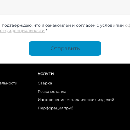
подтверждаю, что я ознакомлен и согласен с условиями
о
конфиденциальности
*
Отправить
УСЛУГИ
альности
Сварка
Резка металла
Изготовление металлических изделий
Перфорация труб