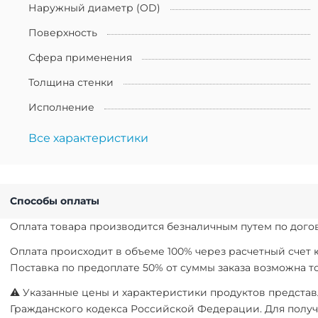
Наружный диаметр (OD)
Поверхность
Сфера применения
Толщина стенки
Исполнение
Все характеристики
Способы оплаты
Оплата товара производится безналичным путем по догов
Оплата происходит в объеме 100% через расчетный счет
Поставка по предоплате 50% от суммы заказа возможна 
⚠ Указанные цены и характеристики продуктов представл
Гражданского кодекса Российской Федерации. Для получ