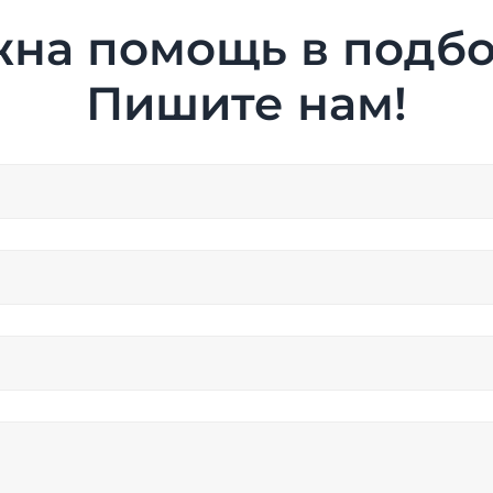
на помощь в подб
Пишите нам!