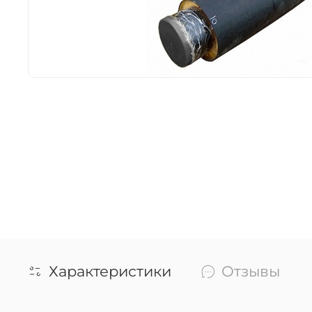
Характеристики
Отзывы