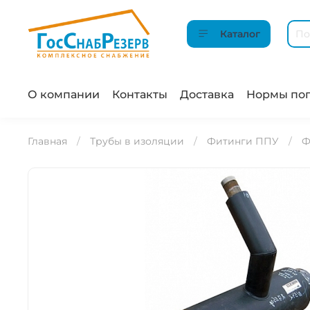
Каталог
О компании
Контакты
Доставка
Нормы пог
Главная
Трубы в изоляции
Фитинги ППУ
Ф