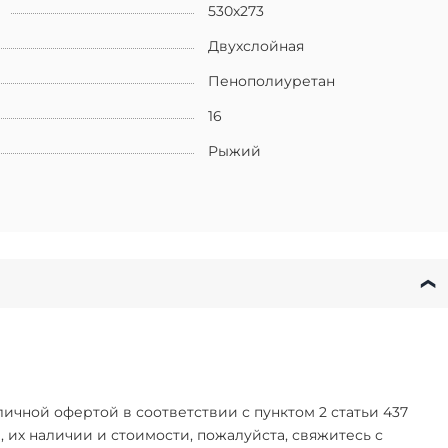
530х273
Двухслойная
Пенополиуретан
16
Рыжий
чной офертой в соответствии с пунктом 2 статьи 437
их наличии и стоимости, пожалуйста, свяжитесь с