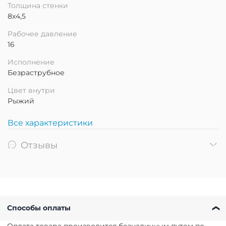
Толщина стенки
8х4,5
Рабочее давление
16
Исполнение
Безраструбное
Цвет внутри
Рыжий
Все характеристики
Отзывы
Способы оплаты