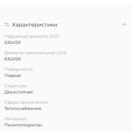
Характеристики
Наружный диаметр (OD)
630х159
Диаметр номинальный (DN)
630х159
Поверхность
Гладкая
Структура
Двухслойная
Сфера применения
Теплоснабжение
Материал
Пенополиуретан