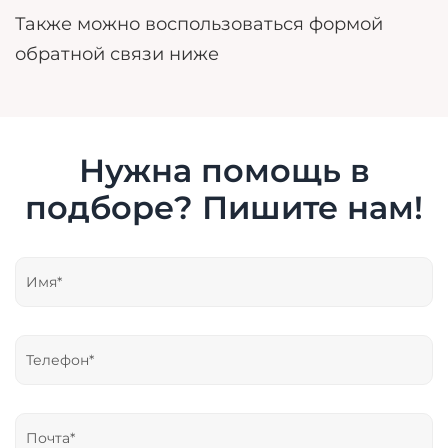
Также можно воспользоваться формой
обратной связи ниже
Нужна помощь в
подборе? Пишите нам!