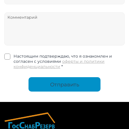
Настоящим подтверждаю, что я ознакомлен и
согласен с условиями
оферты и политики
конфиденциальности
*
Отправить