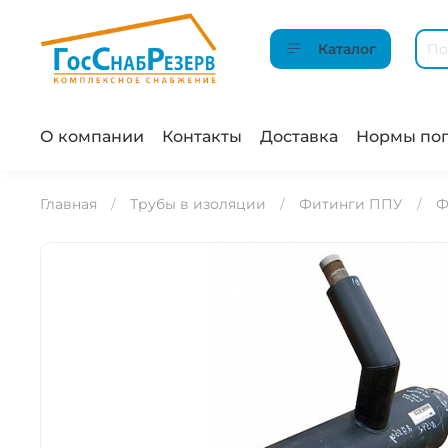
Каталог
О компании
Контакты
Доставка
Нормы пог
Главная
Трубы в изоляции
Фитинги ППУ
Ф