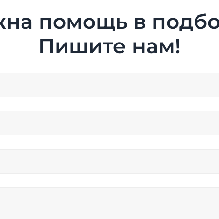
на помощь в подб
Пишите нам!