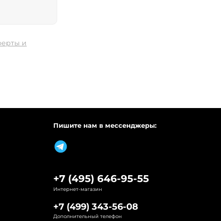
ферты и
Пишите нам в мессенджеры:
+7 (495) 646-95-55
Интернет-магазин
+7 (499) 343-56-08
Дополнительный телефон