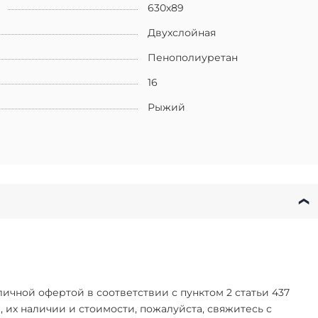
630х89
Двухслойная
Пенополиуретан
16
Рыжий
чной офертой в соответствии с пунктом 2 статьи 437
их наличии и стоимости, пожалуйста, свяжитесь с