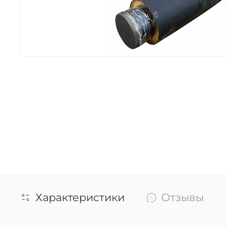
Характеристики
Отзывы