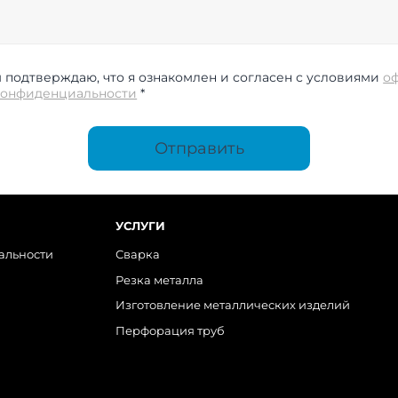
подтверждаю, что я ознакомлен и согласен с условиями
о
конфиденциальности
*
Отправить
УСЛУГИ
альности
Сварка
Резка металла
Изготовление металлических изделий
Перфорация труб