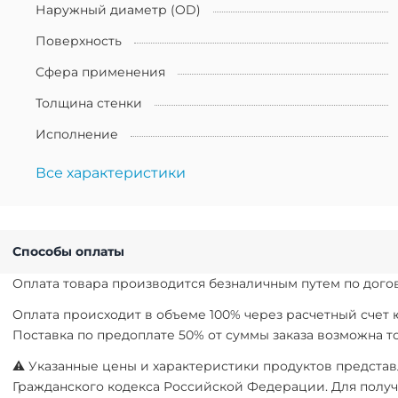
Наружный диаметр (OD)
Поверхность
Сфера применения
Толщина стенки
Исполнение
Все характеристики
Способы оплаты
Оплата товара производится безналичным путем по догов
Оплата происходит в объеме 100% через расчетный счет
Поставка по предоплате 50% от суммы заказа возможна 
⚠ Указанные цены и характеристики продуктов представл
Гражданского кодекса Российской Федерации. Для получ