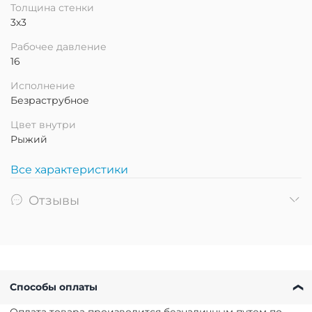
Толщина стенки
3х3
Рабочее давление
16
Исполнение
Безраструбное
Цвет внутри
Рыжий
Все характеристики
Отзывы
Способы оплаты