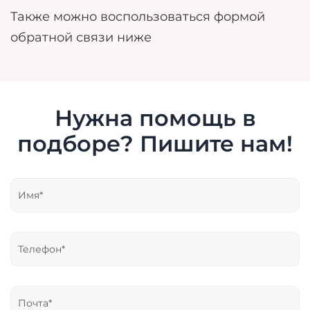
Также можно воспользоваться формой
обратной связи ниже
Нужна помощь в
подборе? Пишите нам!