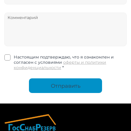
Настоящим подтверждаю, что я ознакомлен и
согласен с условиями
оферты и политики
конфиденциальности
*
Отправить