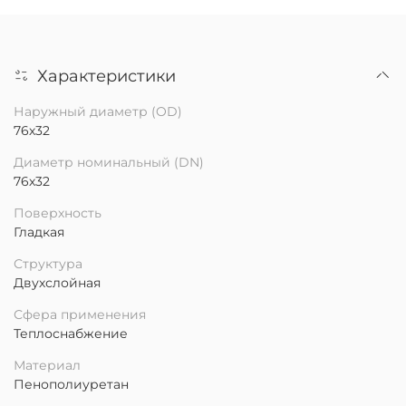
Характеристики
Наружный диаметр (OD)
76х32
Диаметр номинальный (DN)
76х32
Поверхность
Гладкая
Структура
Двухслойная
Сфера применения
Теплоснабжение
Материал
Пенополиуретан