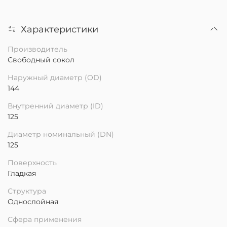
Характеристики
Производитель
Свободный сокол
Наружный диаметр (OD)
144
Внутренний диаметр (ID)
125
Диаметр номинальный (DN)
125
Поверхность
Гладкая
Структура
Однослойная
Сфера применения