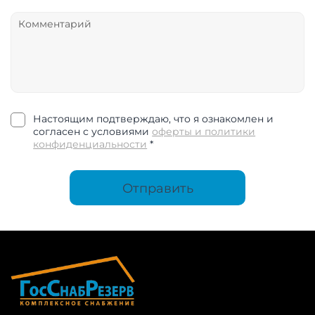
Настоящим подтверждаю, что я ознакомлен и
согласен с условиями
оферты и политики
конфиденциальности
*
Отправить