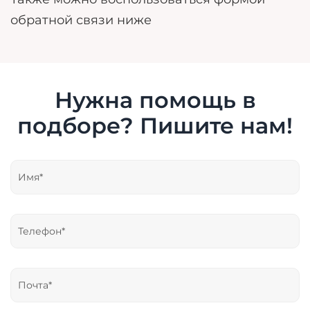
обратной связи ниже
Нужна помощь в
подборе? Пишите нам!