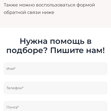
Также можно воспользоваться формой
обратной связи ниже
Нужна помощь в
подборе? Пишите нам!