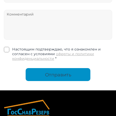
Настоящим подтверждаю, что я ознакомлен и
согласен с условиями
оферты и политики
конфиденциальности
*
Отправить