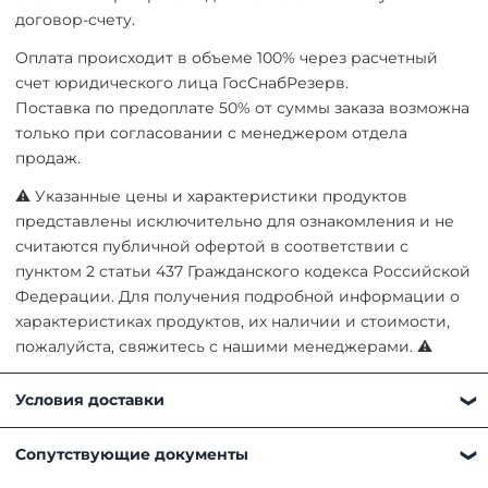
договор-счету.
Оплата происходит в объеме 100% через расчетный
счет юридического лица ГосСнабРезерв.
Поставка по предоплате 50% от суммы заказа возможна
только при согласовании с менеджером отдела
продаж.
⚠ Указанные цены и характеристики продуктов
представлены исключительно для ознакомления и не
считаются публичной офертой в соответствии с
пунктом 2 статьи 437 Гражданского кодекса Российской
Федерации. Для получения подробной информации о
характеристиках продуктов, их наличии и стоимости,
пожалуйста, свяжитесь с нашими менеджерами. ⚠
Условия доставки
Получить товар можно любым удобным для вас
Сопутствующие документы
способом: