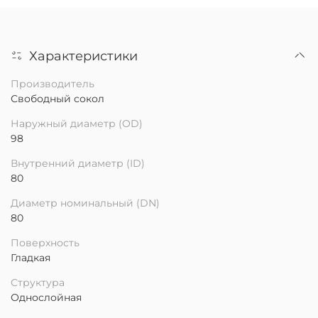
Характеристики
Производитель
Свободный сокол
Наружный диаметр (OD)
98
Внутренний диаметр (ID)
80
Диаметр номинальный (DN)
80
Поверхность
Гладкая
Структура
Однослойная