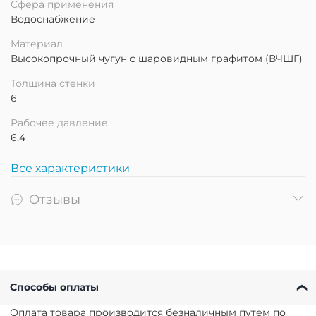
Сфера применения
Водоснабжение
Материал
Высокопрочный чугун с шаровидным графитом (ВЧШГ)
Толщина стенки
6
Рабочее давление
6,4
Все характеристики
Отзывы
Способы оплаты
Оплата товара производится безналичным путем по