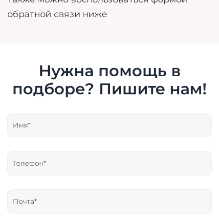
обратной связи ниже
Нужна помощь в
подборе? Пишите нам!