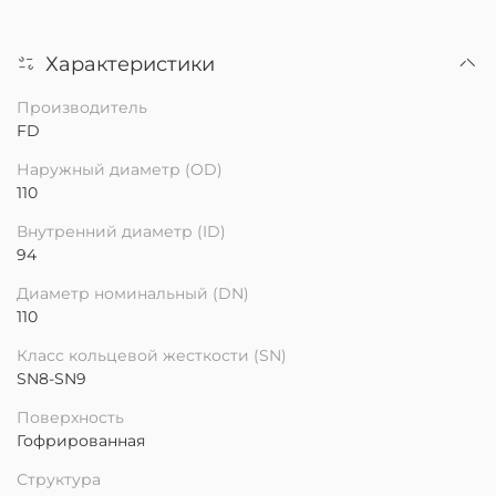
Характеристики
Производитель
FD
Наружный диаметр (OD)
110
Внутренний диаметр (ID)
94
Диаметр номинальный (DN)
110
Класс кольцевой жесткости (SN)
SN8-SN9
Поверхность
Гофрированная
Структура