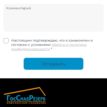
Настоящим подтверждаю, что я ознакомлен и
согласен с условиями
оферты и политики
конфиденциальности
*
Отправить