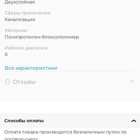
Двухслойная
Сфера применения
Канализация
Материал
Полипропилен-блоксополимер
Рабочее давление
0
Все характеристики
Отзывы
Способы оплаты
Оплата товара производится безналичным путем по
договор-счету.