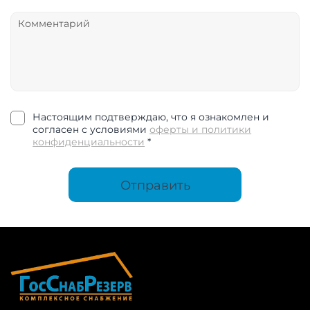
Настоящим подтверждаю, что я ознакомлен и
согласен с условиями
оферты и политики
конфиденциальности
*
Отправить