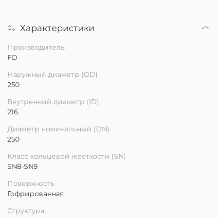
Характеристики
Производитель
FD
Наружный диаметр (OD)
250
Внутренний диаметр (ID)
216
Диаметр номинальный (DN)
250
Класс кольцевой жесткости (SN)
SN8-SN9
Поверхность
Гофрированная
Структура