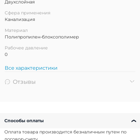
Двухслойная
Сфера применения
Канализация
Материал
Полипропилен-блоксополимер
Рабочее давление
0
Все характеристики
Отзывы
Способы оплаты
Оплата товара производится безналичным путем по
договор-счету.