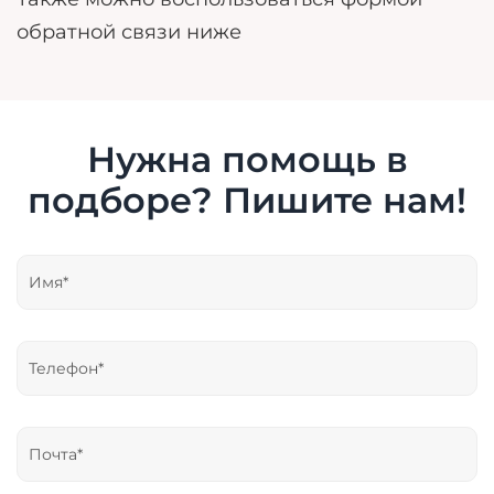
обратной связи ниже
Нужна помощь в
подборе? Пишите нам!