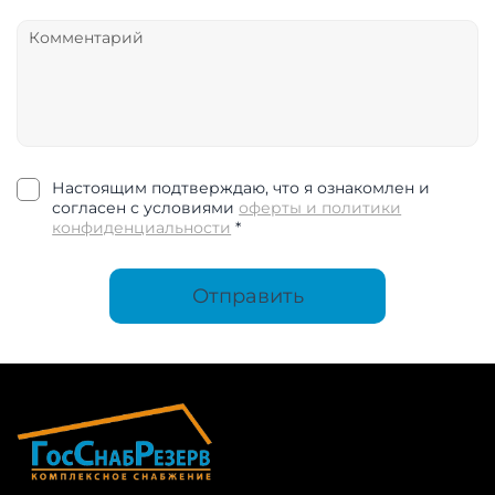
Настоящим подтверждаю, что я ознакомлен и
согласен с условиями
оферты и политики
конфиденциальности
*
Отправить