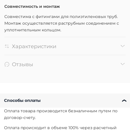
Совместимость и монтаж
Совместима с фитингами для полиэтиленовых труб.
Монтаж осуществляется раструбным соединением с
уплотнительным кольцом.
Характеристики
Отзывы
Способы оплаты
Оплата товара производится безналичным путем по
договор-счету.
Оплата происходит в объеме 100% через расчетный