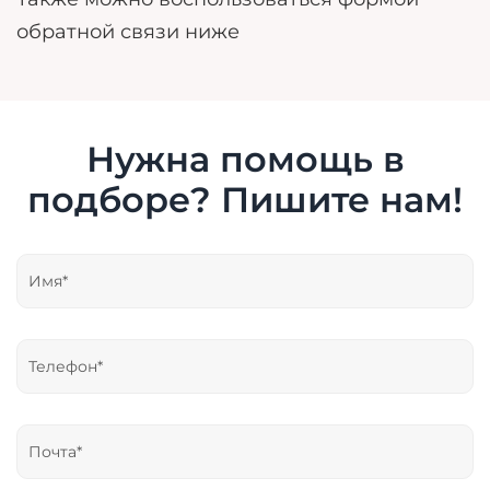
обратной связи ниже
Нужна помощь в
подборе? Пишите нам!