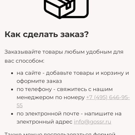
Как сделать заказ?
Заказывайте товары любым удобным для
вас способом:
на сайте - добавьте товары и корзину и
оформите заказ
по телефону - свяжитесь с нашим
менеджером по номеру
+7 (495) 646-95-
55
по электронной почте - напишите на
электронный адрес
info@gossr.ru
Также можно воспользоваться формой