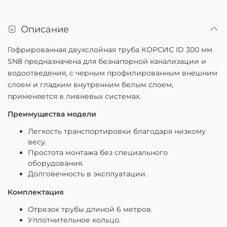
Описание
Гофрированная двухслойная труба КОРСИС ID 300 мм
SN8 предназначена для безнапорной канализации и
водоотведения, с черным профилированным внешним
слоем и гладким внутренним белым слоем,
применяется в ливневых системах.
Преимущества модели
Легкость транспортировки благодаря низкому
весу.
Простота монтажа без специального
оборудования.
Долговечность в эксплуатации.
Комплектация
Отрезок трубы длиной 6 метров.
Уплотнительное кольцо.