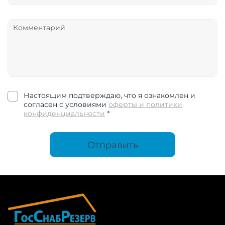
Настоящим подтверждаю, что я ознакомлен и
согласен с условиями
оферты и политики
конфиденциальности
*
Отправить