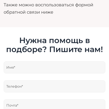
Также можно воспользоваться формой
обратной связи ниже
Нужна помощь в
подборе? Пишите нам!