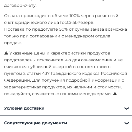
договор-счету.
Оплата происходит в объеме 100% через расчетный
счет юридического лица ГосСнабРезерв.
Поставка по предоплате 50% от суммы заказа возможна
только при согласовании с менеджером отдела
продаж.
⚠ Указанные цены и характеристики продуктов
представлены исключительно для ознакомления и не
считаются публичной офертой в соответствии с
пунктом 2 статьи 437 Гражданского кодекса Российской
Федерации. Для получения подробной информации о
характеристиках продуктов, их наличии и стоимости,
пожалуйста, свяжитесь с нашими менеджерами. ⚠
Условия доставки
Получить товар можно любым удобным для вас
Сопутствующие документы
способом: