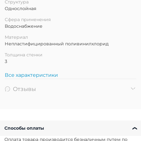
Структура
Однослойная
Сфера применения
Водоснабжение
Материал
Непластифицированный поливинилхлорид
Толщина стенки
3
Все характеристики
Отзывы
Способы оплаты
Оплата товара производится безналичным путем по