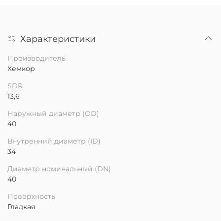
Характеристики
Производитель
Хемкор
SDR
13,6
Наружный диаметр (OD)
40
Внутренний диаметр (ID)
34
Диаметр номинальный (DN)
40
Поверхность
Гладкая