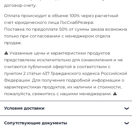
договор-счету.
Оплата происходит в объеме 100% через расчетный
счет юридического лица ГосСнабРезерв.
Поставка по предоплате 50% от суммы заказа возможна
только при согласовании с менеджером отдела
продаж.
⚠ Указанные цены и характеристики продуктов
представлены исключительно для ознакомления и не
считаются публичной офертой в соответствии с
пунктом 2 статьи 437 Гражданского кодекса Российской
Федерации. Для получения подробной информации о
характеристиках продуктов, их наличии и стоимости,
пожалуйста, свяжитесь с нашими менеджерами. ⚠
Условия доставки
Получить товар можно любым удобным для вас
Сопутствующие документы
способом: