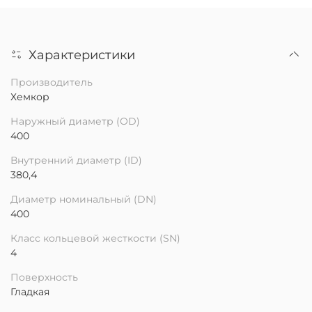
Характеристики
Производитель
Хемкор
Наружный диаметр (OD)
400
Внутренний диаметр (ID)
380,4
Диаметр номинальный (DN)
400
Класс кольцевой жесткости (SN)
4
Поверхность
Гладкая