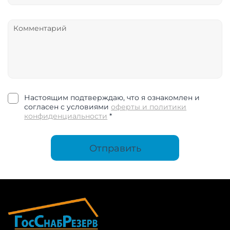
Настоящим подтверждаю, что я ознакомлен и
согласен с условиями
оферты и политики
конфиденциальности
*
Отправить