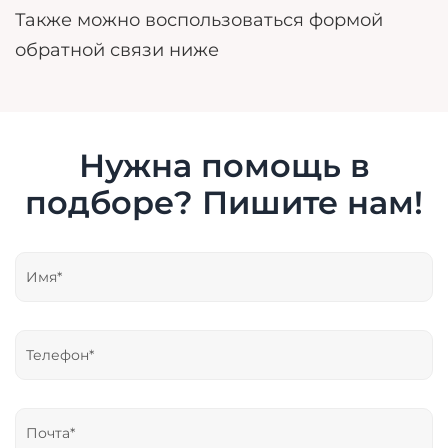
Также можно воспользоваться формой
обратной связи ниже
Нужна помощь в
подборе? Пишите нам!