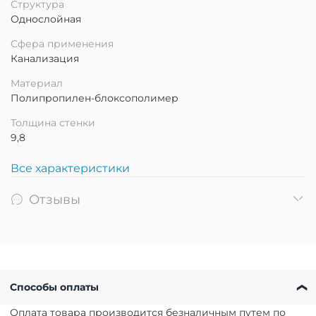
Структура
Однослойная
Сфера применения
Канализация
Материал
Полипропилен-блоксополимер
Толщина стенки
9,8
Все характеристики
Отзывы
Способы оплаты
Оплата товара производится безналичным путем по