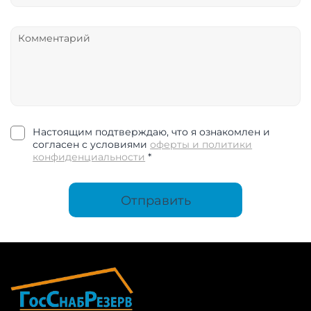
Настоящим подтверждаю, что я ознакомлен и
согласен с условиями
оферты и политики
конфиденциальности
*
Отправить