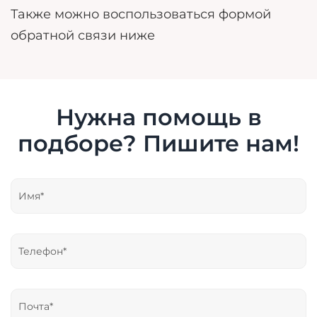
Также можно воспользоваться формой
обратной связи ниже
Нужна помощь в
подборе? Пишите нам!