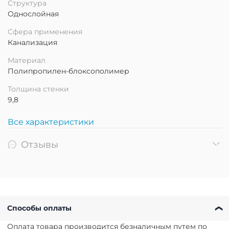
Структура
Однослойная
Сфера применения
Канализация
Материал
Полипропилен-блоксополимер
Толщина стенки
9,8
Все характеристики
Отзывы
Способы оплаты
Оплата товара производится безналичным путем по