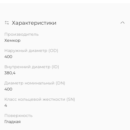
Характеристики
Производитель
Хемкор
Наружный диаметр (OD)
400
Внутренний диаметр (ID)
380,4
Диаметр номинальный (DN)
400
Класс кольцевой жесткости (SN)
4
Поверхность
Гладкая