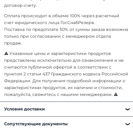
договор-счету.
Оплата происходит в объеме 100% через расчетный
счет юридического лица ГосСнабРезерв.
Поставка по предоплате 50% от суммы заказа возможна
только при согласовании с менеджером отдела
продаж.
⚠ Указанные цены и характеристики продуктов
представлены исключительно для ознакомления и не
считаются публичной офертой в соответствии с
пунктом 2 статьи 437 Гражданского кодекса Российской
Федерации. Для получения подробной информации о
характеристиках продуктов, их наличии и стоимости,
пожалуйста, свяжитесь с нашими менеджерами. ⚠
Условия доставки
Получить товар можно любым удобным для вас
Сопутствующие документы
способом: