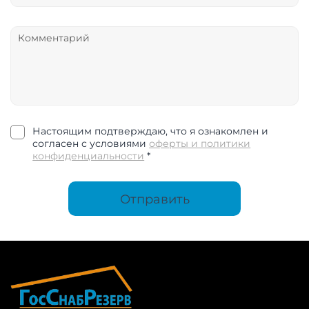
Настоящим подтверждаю, что я ознакомлен и
согласен с условиями
оферты и политики
конфиденциальности
*
Отправить