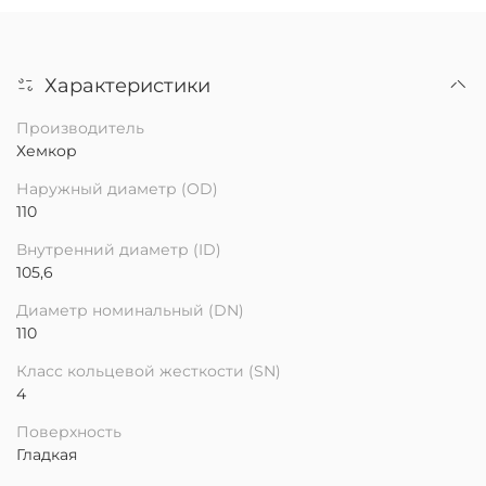
Характеристики
Производитель
Хемкор
Наружный диаметр (OD)
110
Внутренний диаметр (ID)
105,6
Диаметр номинальный (DN)
110
Класс кольцевой жесткости (SN)
4
Поверхность
Гладкая