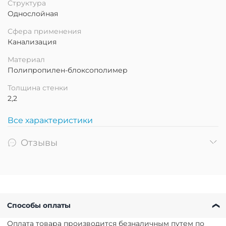
Структура
Однослойная
Сфера применения
Канализация
Материал
Полипропилен-блоксополимер
Толщина стенки
2,2
Все характеристики
Отзывы
Способы оплаты
Оплата товара производится безналичным путем по