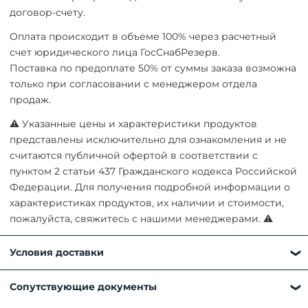
договор-счету.
Оплата происходит в объеме 100% через расчетный
счет юридического лица ГосСнабРезерв.
Поставка по предоплате 50% от суммы заказа возможна
только при согласовании с менеджером отдела
продаж.
⚠ Указанные цены и характеристики продуктов
представлены исключительно для ознакомления и не
считаются публичной офертой в соответствии с
пунктом 2 статьи 437 Гражданского кодекса Российской
Федерации. Для получения подробной информации о
характеристиках продуктов, их наличии и стоимости,
пожалуйста, свяжитесь с нашими менеджерами. ⚠
Условия доставки
Получить товар можно любым удобным для вас
Сопутствующие документы
способом: