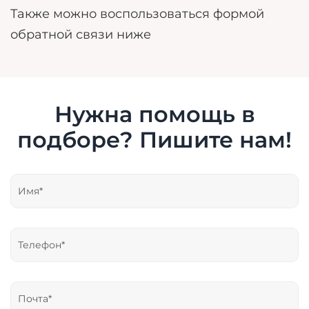
Также можно воспользоваться формой
обратной связи ниже
Нужна помощь в
подборе? Пишите нам!