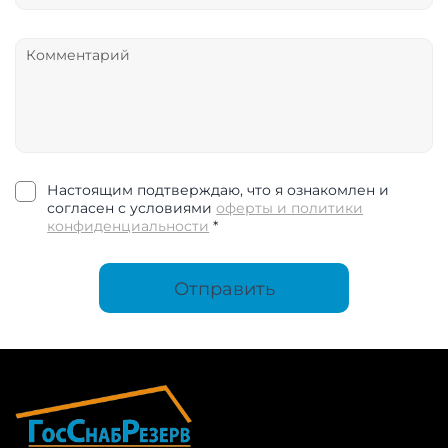
Настоящим подтверждаю, что я ознакомлен и
согласен с условиями
оферты и политики
конфиденциальности
*
Отправить