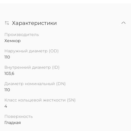
Характеристики
Производитель
Хемкор
Наружный диаметр (OD)
110
Внутренний диаметр (ID)
103,6
Диаметр номинальный (DN)
110
Класс кольцевой жесткости (SN)
4
Поверхность
Гладкая