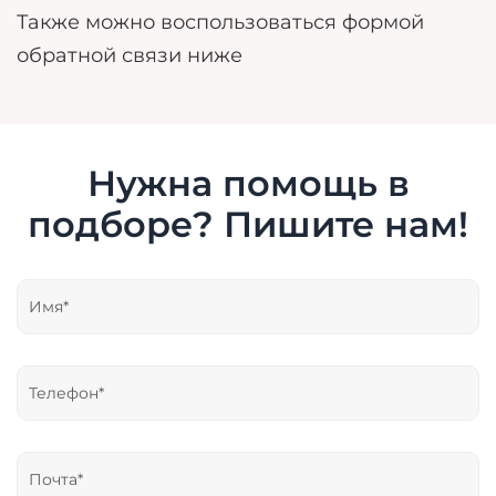
Также можно воспользоваться формой
обратной связи ниже
Нужна помощь в
подборе? Пишите нам!