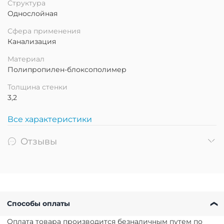
Структура
Однослойная
Сфера применения
Канализация
Материал
Полипропилен-блоксополимер
Толщина стенки
3,2
Все характеристики
Отзывы
Способы оплаты
Оплата товара производится безналичным путем по