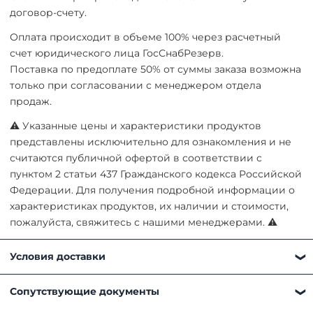
договор-счету.
Оплата происходит в объеме 100% через расчетный
счет юридического лица ГосСнабРезерв.
Поставка по предоплате 50% от суммы заказа возможна
только при согласовании с менеджером отдела
продаж.
⚠ Указанные цены и характеристики продуктов
представлены исключительно для ознакомления и не
считаются публичной офертой в соответствии с
пунктом 2 статьи 437 Гражданского кодекса Российской
Федерации. Для получения подробной информации о
характеристиках продуктов, их наличии и стоимости,
пожалуйста, свяжитесь с нашими менеджерами. ⚠
Условия доставки
Получить товар можно любым удобным для вас
Сопутствующие документы
способом: