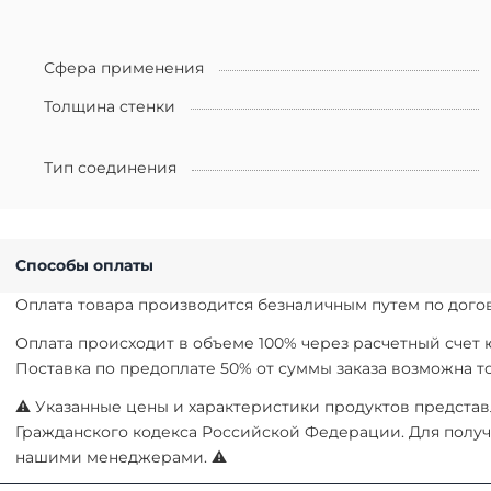
Сфера применения
Толщина стенки
Тип соединения
Способы оплаты
Оплата товара производится безналичным путем по догов
Оплата происходит в объеме 100% через расчетный счет
Поставка по предоплате 50% от суммы заказа возможна 
⚠ Указанные цены и характеристики продуктов представл
Гражданского кодекса Российской Федерации. Для получ
нашими менеджерами. ⚠