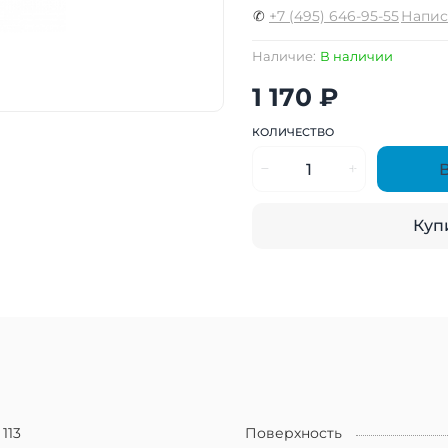
✆
+7 (495) 646-95-55
Напис
Наличие:
В наличии
1 170 ₽
КОЛИЧЕСТВО
Купи
113
Поверхность