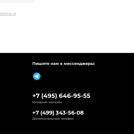
ферты и
Пишите нам в мессенджеры:
+7 (495) 646-95-55
Интернет-магазин
+7 (499) 343-56-08
Дополнительный телефон