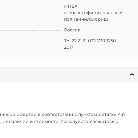
НПВХ
(непластифицированный
поливинилхлорид)
Россия
ТУ: 22.21.21-032-73011750-
2017
чной офертой в соответствии с пунктом 2 статьи 437
их наличии и стоимости, пожалуйста, свяжитесь с