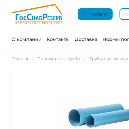
Каталог
О компании
Контакты
Доставка
Нормы пог
Главная
Полимерные трубы
Трубы для скважи