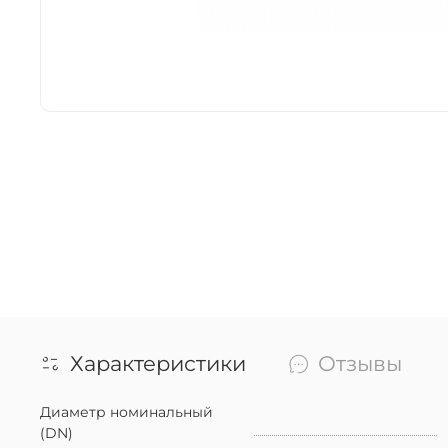
Характеристики
Отзывы
Диаметр номинальный
(DN)