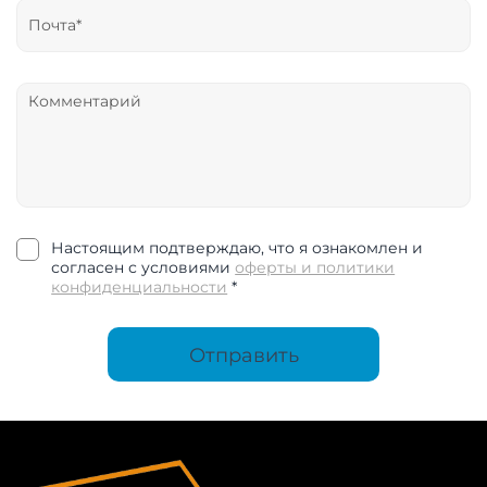
Настоящим подтверждаю, что я ознакомлен и
согласен с условиями
оферты и политики
конфиденциальности
*
Отправить