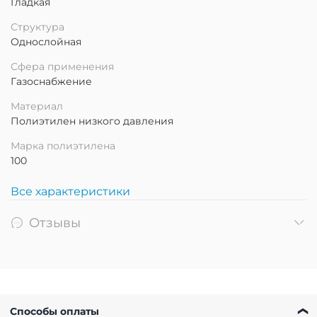
Гладкая
Структура
Однослойная
Сфера применения
Газоснабжение
Материал
Полиэтилен низкого давления
Марка полиэтилена
100
Все характеристики
Отзывы
Способы оплаты