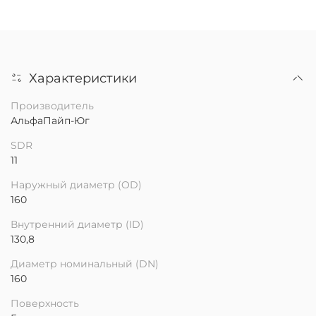
Характеристики
Производитель
АльфаПайп-Юг
SDR
11
Наружный диаметр (OD)
160
Внутренний диаметр (ID)
130,8
Диаметр номинальный (DN)
160
Поверхность