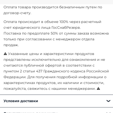
Оплата товара производится безналичным путем по
договор-счету.
Оплата происходит в объеме 100% через расчетный
счет юридического лица ГосСнабРезерв.
Поставка по предоплате 50% от суммы заказа возможна
только при согласовании с менеджером отдела
продаж.
⚠ Указанные цены и характеристики продуктов
представлены исключительно для ознакомления и не
считаются публичной офертой в соответствии с
пунктом 2 статьи 437 Гражданского кодекса Российской
Федерации. Для получения подробной информации о
характеристиках продуктов, их наличии и стоимости,
пожалуйста, свяжитесь с нашими менеджерами. ⚠
Условия доставки
Получить товар можно любым удобным для вас