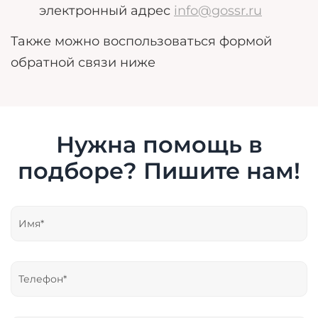
электронный адрес
info@gossr.ru
Также можно воспользоваться формой
обратной связи ниже
Нужна помощь в
подборе? Пишите нам!