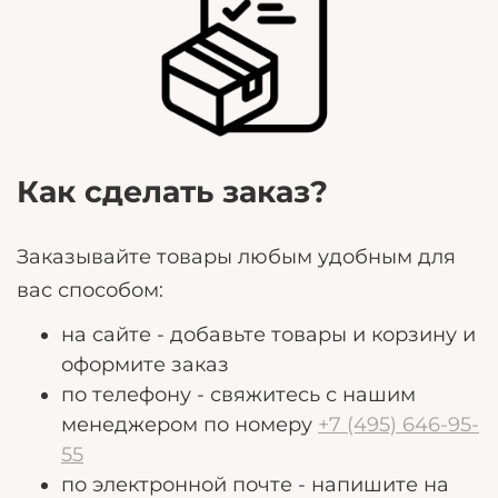
Как сделать заказ?
Заказывайте товары любым удобным для
вас способом:
на сайте - добавьте товары и корзину и
оформите заказ
по телефону - свяжитесь с нашим
менеджером по номеру
+7 (495) 646-95-
55
по электронной почте - напишите на