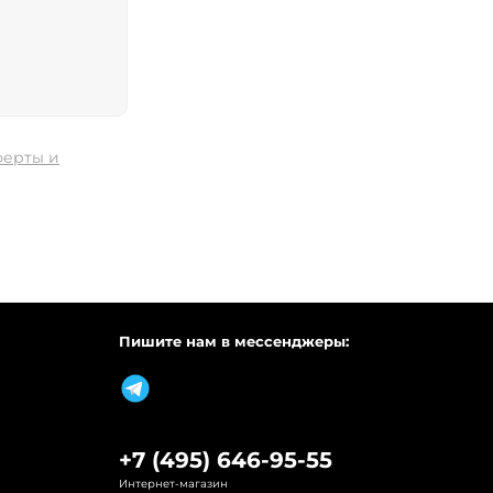
ферты и
Пишите нам в мессенджеры:
+7 (495) 646-95-55
Интернет-магазин