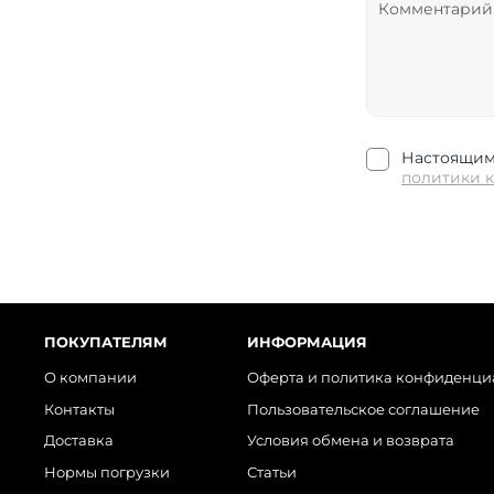
Настоящим 
политики 
ПОКУПАТЕЛЯМ
ИНФОРМАЦИЯ
О компании
Оферта и политика конфиденци
Контакты
Пользовательское соглашение
Доставка
Условия обмена и возврата
Нормы погрузки
Статьи