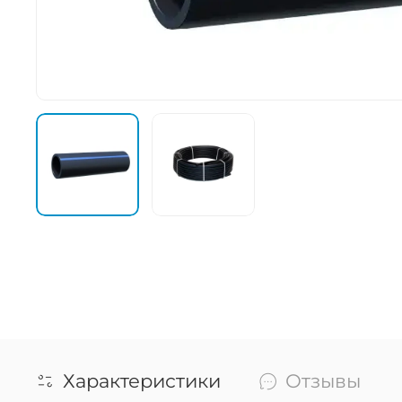
Характеристики
Отзывы