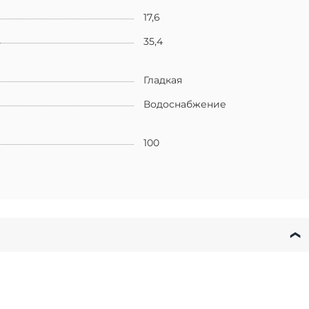
17,6
35,4
Гладкая
Водоснабжение
100