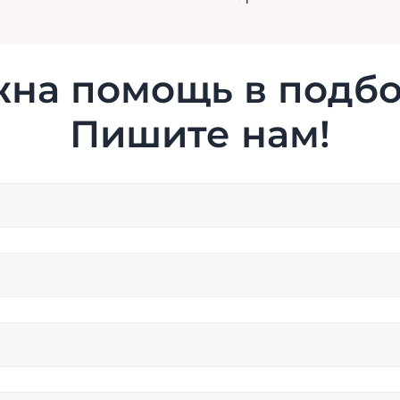
на помощь в подб
Пишите нам!