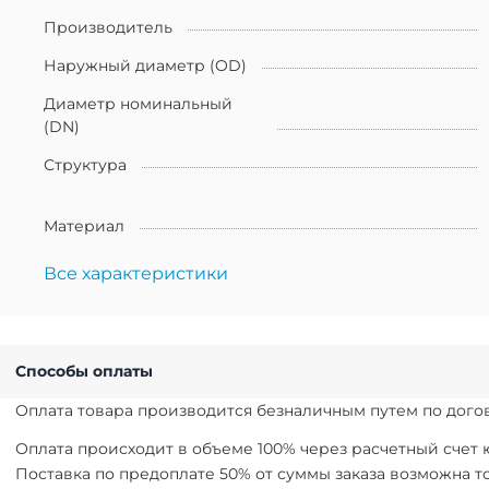
Производитель
Наружный диаметр (OD)
Диаметр номинальный
(DN)
Структура
Материал
Все характеристики
Способы оплаты
Оплата товара производится безналичным путем по догов
Оплата происходит в объеме 100% через расчетный счет
Поставка по предоплате 50% от суммы заказа возможна 