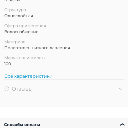
Структура
Однослойная
Сфера применения
Водоснабжение
Материал
Полиэтилен низкого давления
Марка полиэтилена
100
Все характеристики
Отзывы
Способы оплаты