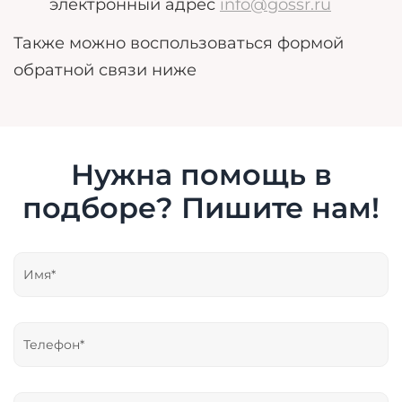
электронный адрес
info@gossr.ru
Также можно воспользоваться формой
обратной связи ниже
Нужна помощь в
подборе? Пишите нам!