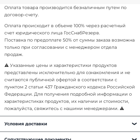
Оплата товара производится безналичным путем по
договор-счету.
Оплата происходит в объеме 100% через расчетный
счет юридического лица ГосСнабРезерв.
Поставка по предоплате 50% от суммы заказа возможна
только при согласовании с менеджером отдела
продаж.
⚠ Указанные цены и характеристики продуктов
представлены исключительно для ознакомления и не
считаются публичной офертой в соответствии с
пунктом 2 статьи 437 Гражданского кодекса Российской
Федерации. Для получения подробной информации о
характеристиках продуктов, их наличии и стоимости,
пожалуйста, свяжитесь с нашими менеджерами. ⚠
Условия доставки
Получить товар можно любым удобным для вас
Сопутствующие документы