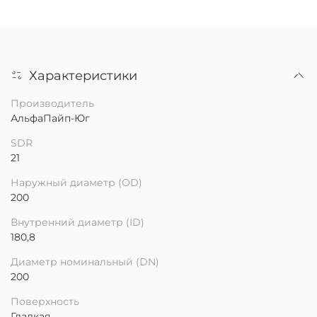
Характеристики
Производитель
АльфаПайп-Юг
SDR
21
Наружный диаметр (OD)
200
Внутренний диаметр (ID)
180,8
Диаметр номинальный (DN)
200
Поверхность
Гладкая