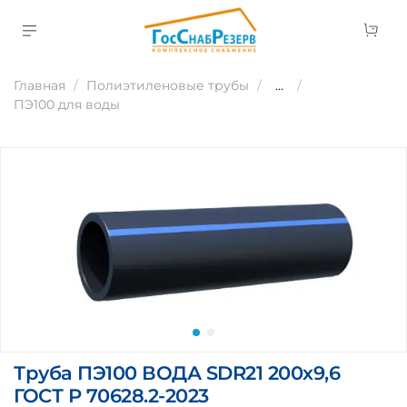
Главная
Полиэтиленовые трубы
...
ПЭ100 для воды
Труба ПЭ100 ВОДА SDR21 200х9,6
ГОСТ Р 70628.2-2023