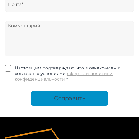
Настоящим подтверждаю, что я ознакомлен и
согласен с условиями
оферты и политики
конфиденциальности
*
Отправить