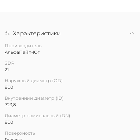
Характеристики
Производитель
АльфаПайп-Юг
SDR
21
Наружный диаметр (OD)
800
Внутренний диаметр (ID)
723,8
Диаметр номинальный (DN)
800
Поверхность
Гладкая