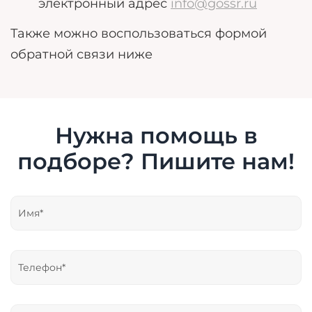
электронный адрес
info@gossr.ru
Также можно воспользоваться формой
обратной связи ниже
Нужна помощь в
подборе? Пишите нам!