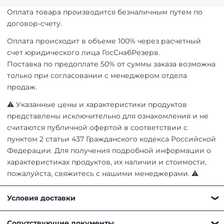
Оплата товара производится безналичным путем по
договор-счету.
Оплата происходит в объеме 100% через расчетный
счет юридического лица ГосСнабРезерв.
Поставка по предоплате 50% от суммы заказа возможна
только при согласовании с менеджером отдела
продаж.
⚠ Указанные цены и характеристики продуктов
представлены исключительно для ознакомления и не
считаются публичной офертой в соответствии с
пунктом 2 статьи 437 Гражданского кодекса Российской
Федерации. Для получения подробной информации о
характеристиках продуктов, их наличии и стоимости,
пожалуйста, свяжитесь с нашими менеджерами. ⚠
Условия доставки
Получить товар можно любым удобным для вас
Сопутствующие документы