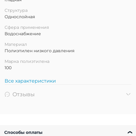
Структура
Однослойная
Сфера применения
Водоснабжение
Материал
Полиэтилен низкого давления
Марка полиэтилена
100
Все характеристики
Отзывы
Способы оплаты