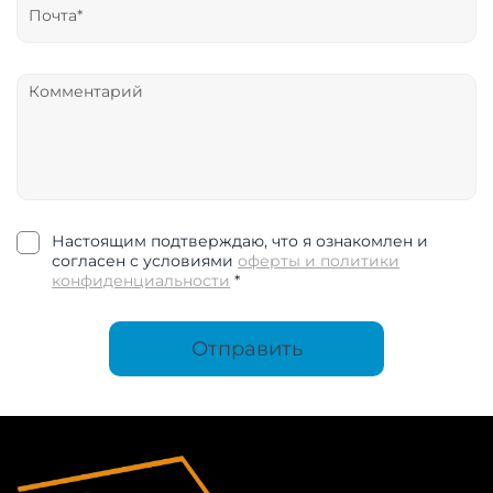
Настоящим подтверждаю, что я ознакомлен и
согласен с условиями
оферты и политики
конфиденциальности
*
Отправить