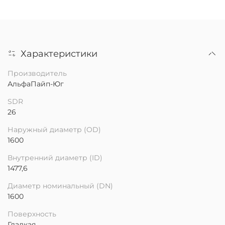
Характеристики
Производитель
АльфаПайп-Юг
SDR
26
Наружный диаметр (OD)
1600
Внутренний диаметр (ID)
1477,6
Диаметр номинальный (DN)
1600
Поверхность
Гладкая