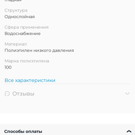
Структура
Однослойная
Сфера применения
Водоснабжение
Материал
Полиэтилен низкого давления
Марка полиэтилена
100
Все характеристики
Отзывы
Способы оплаты