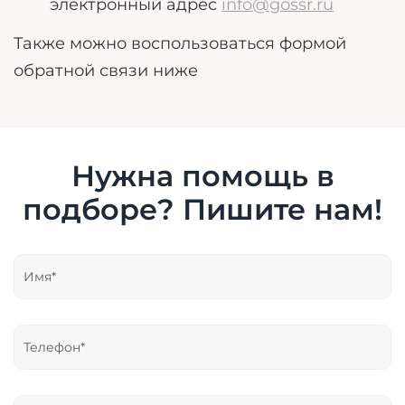
электронный адрес
info@gossr.ru
Также можно воспользоваться формой
обратной связи ниже
Нужна помощь в
подборе? Пишите нам!