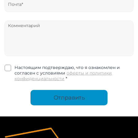
Настоящим подтверждаю, что я ознакомлен и
согласен с условиями
оферты и политики
конфиденциальности
*
Отправить