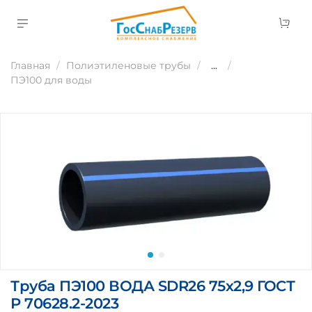
Главная
Полиэтиленовые трубы
...
ПЭ100 для воды
Труба ПЭ100 ВОДА SDR26 75х2,9 ГОСТ
Р 70628.2-2023