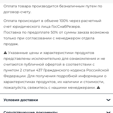
Оплата товара производится безналичным путем по
договор-счету.
Оплата происходит в объеме 100% через расчетный
счет юридического лица ГосСнабРезерв.
Поставка по предоплате 50% от суммы заказа возможна
только при согласовании с менеджером отдела
продаж.
⚠ Указанные цены и характеристики продуктов
представлены исключительно для ознакомления и не
считаются публичной офертой в соответствии с
пунктом 2 статьи 437 Гражданского кодекса Российской
Федерации. Для получения подробной информации о
характеристиках продуктов, их наличии и стоимости,
пожалуйста, свяжитесь с нашими менеджерами. ⚠
Условия доставки
Получить товар можно любым удобным для вас
Сопутствующие документы