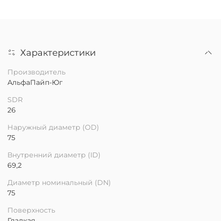
Характеристики
Производитель
АльфаПайп-Юг
SDR
26
Наружный диаметр (OD)
75
Внутренний диаметр (ID)
69,2
Диаметр номинальный (DN)
75
Поверхность
Гладкая