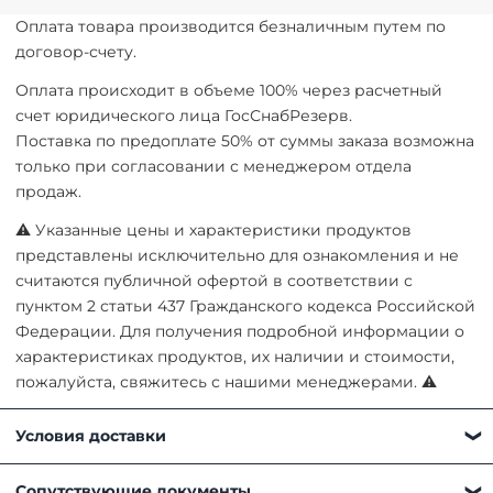
Оплата товара производится безналичным путем по
договор-счету.
Оплата происходит в объеме 100% через расчетный
счет юридического лица ГосСнабРезерв.
Поставка по предоплате 50% от суммы заказа возможна
только при согласовании с менеджером отдела
продаж.
⚠ Указанные цены и характеристики продуктов
представлены исключительно для ознакомления и не
считаются публичной офертой в соответствии с
пунктом 2 статьи 437 Гражданского кодекса Российской
Федерации. Для получения подробной информации о
характеристиках продуктов, их наличии и стоимости,
пожалуйста, свяжитесь с нашими менеджерами. ⚠
Условия доставки
Получить товар можно любым удобным для вас
Сопутствующие документы