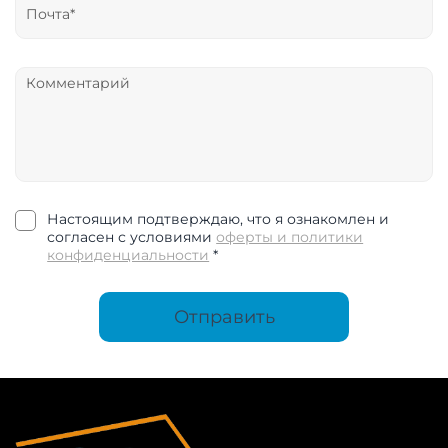
Настоящим подтверждаю, что я ознакомлен и
согласен с условиями
оферты и политики
конфиденциальности
*
Отправить