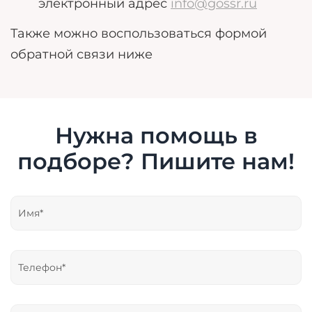
электронный адрес
info@gossr.ru
Также можно воспользоваться формой
обратной связи ниже
Нужна помощь в
подборе? Пишите нам!