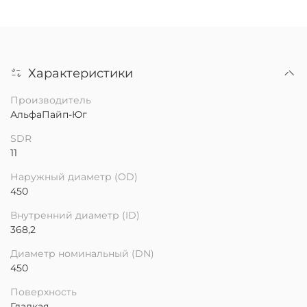
Характеристики
Производитель
АльфаПайп-Юг
SDR
11
Наружный диаметр (OD)
450
Внутренний диаметр (ID)
368,2
Диаметр номинальный (DN)
450
Поверхность
Гладкая