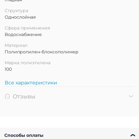
Структура
Однослойная
Сфера применения
Водоснабжение
Материал
Полипропилен-блоксополимер
Марка полиэтилена
100
Все характеристики
Отзывы
Способы оплаты