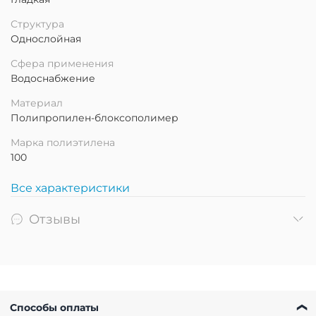
Структура
Однослойная
Сфера применения
Водоснабжение
Материал
Полипропилен-блоксополимер
Марка полиэтилена
100
Все характеристики
Отзывы
Способы оплаты