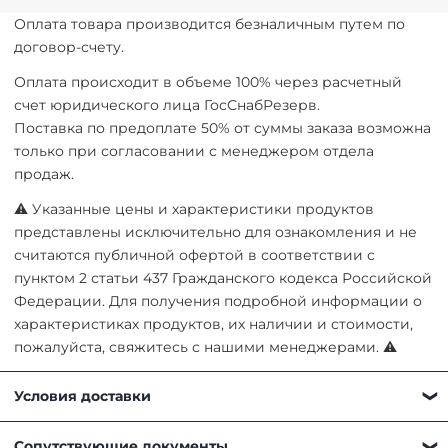
Оплата товара производится безналичным путем по
договор-счету.
Оплата происходит в объеме 100% через расчетный
счет юридического лица ГосСнабРезерв.
Поставка по предоплате 50% от суммы заказа возможна
только при согласовании с менеджером отдела
продаж.
⚠ Указанные цены и характеристики продуктов
представлены исключительно для ознакомления и не
считаются публичной офертой в соответствии с
пунктом 2 статьи 437 Гражданского кодекса Российской
Федерации. Для получения подробной информации о
характеристиках продуктов, их наличии и стоимости,
пожалуйста, свяжитесь с нашими менеджерами. ⚠
Условия доставки
Получить товар можно любым удобным для вас
Сопутствующие документы