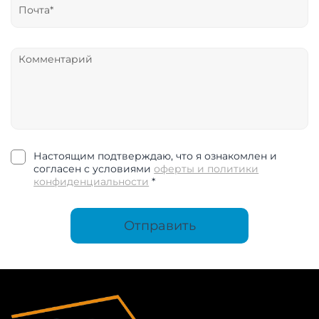
Настоящим подтверждаю, что я ознакомлен и
согласен с условиями
оферты и политики
конфиденциальности
*
Отправить