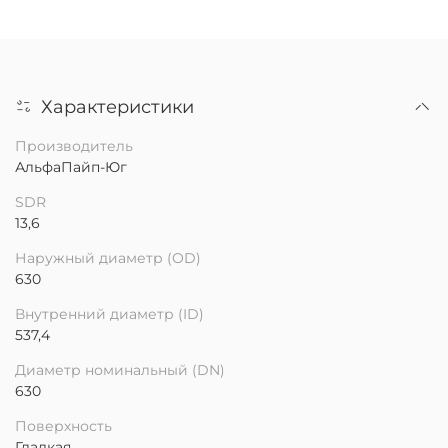
Характеристики
Производитель
АльфаПайп-Юг
SDR
13,6
Наружный диаметр (OD)
630
Внутренний диаметр (ID)
537,4
Диаметр номинальный (DN)
630
Поверхность
Гладкая