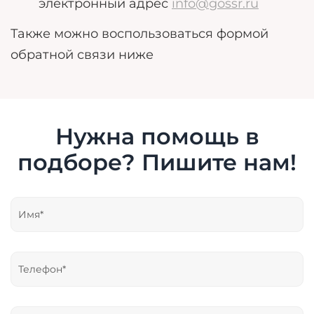
электронный адрес
info@gossr.ru
Также можно воспользоваться формой
обратной связи ниже
Нужна помощь в
подборе? Пишите нам!