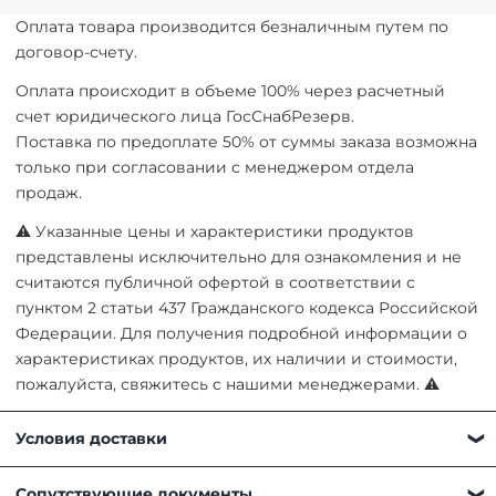
Оплата товара производится безналичным путем по
договор-счету.
Оплата происходит в объеме 100% через расчетный
счет юридического лица ГосСнабРезерв.
Поставка по предоплате 50% от суммы заказа возможна
только при согласовании с менеджером отдела
продаж.
⚠ Указанные цены и характеристики продуктов
представлены исключительно для ознакомления и не
считаются публичной офертой в соответствии с
пунктом 2 статьи 437 Гражданского кодекса Российской
Федерации. Для получения подробной информации о
характеристиках продуктов, их наличии и стоимости,
пожалуйста, свяжитесь с нашими менеджерами. ⚠
Условия доставки
Получить товар можно любым удобным для вас
Сопутствующие документы