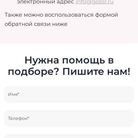
электронный адрес
info@gossr.ru
Также можно воспользоваться формой
обратной связи ниже
Нужна помощь в
подборе? Пишите нам!