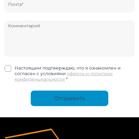
Настоящим подтверждаю, что я ознакомлен и
согласен с условиями
оферты и политики
конфиденциальности
*
Отправить