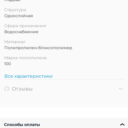
Структура
Однослойная
Сфера применения
Водоснабжение
Материал
Полипропилен-блоксополимер
Марка полиэтилена
100
Все характеристики
Отзывы
Способы оплаты