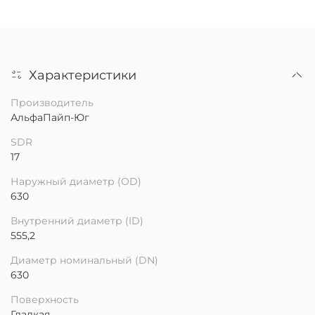
Характеристики
Производитель
АльфаПайп-Юг
SDR
17
Наружный диаметр (OD)
630
Внутренний диаметр (ID)
555,2
Диаметр номинальный (DN)
630
Поверхность
Гладкая