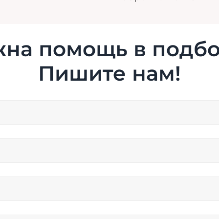
на помощь в подб
Пишите нам!