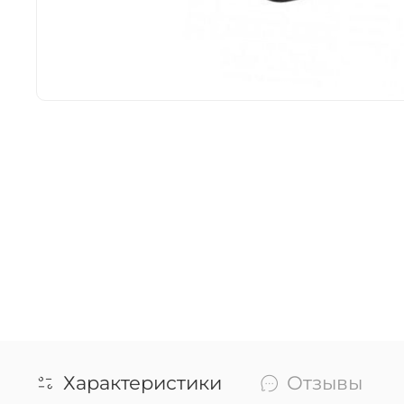
Характеристики
Отзывы