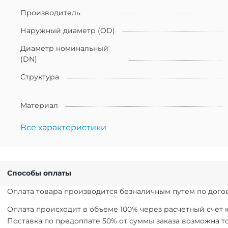
Производитель
Наружный диаметр (OD)
Диаметр номинальный
(DN)
Структура
Материал
Все характеристики
Способы оплаты
Оплата товара производится безналичным путем по догов
Оплата происходит в объеме 100% через расчетный счет
Поставка по предоплате 50% от суммы заказа возможна 