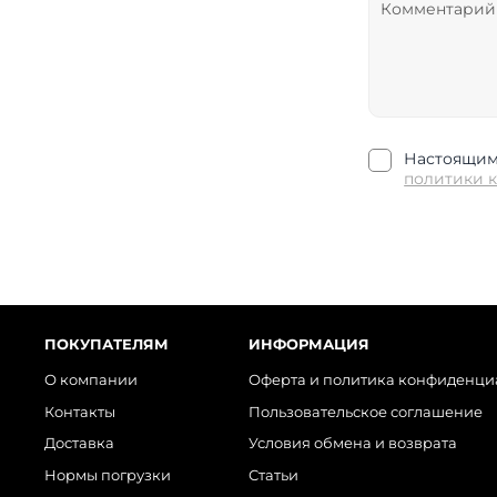
Настоящим 
политики 
ПОКУПАТЕЛЯМ
ИНФОРМАЦИЯ
О компании
Оферта и политика конфиденци
Контакты
Пользовательское соглашение
Доставка
Условия обмена и возврата
Нормы погрузки
Статьи