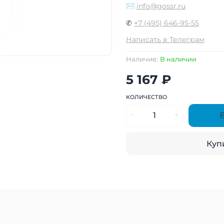
✉
info@gossr.ru
✆
+7 (495) 646-95-55
Написать в Телеграм
Наличие:
В наличии
5 167 ₽
КОЛИЧЕСТВО
Купи