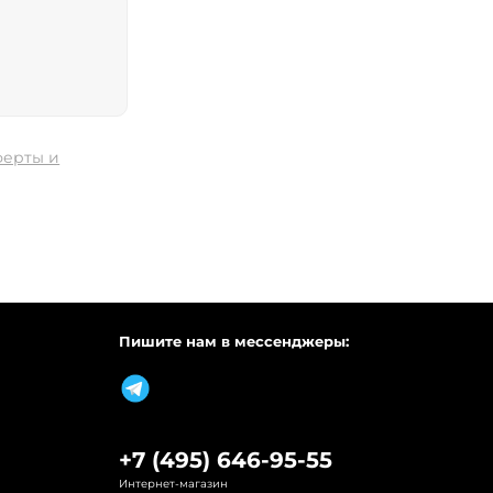
ферты и
Пишите нам в мессенджеры:
+7 (495) 646-95-55
Интернет-магазин