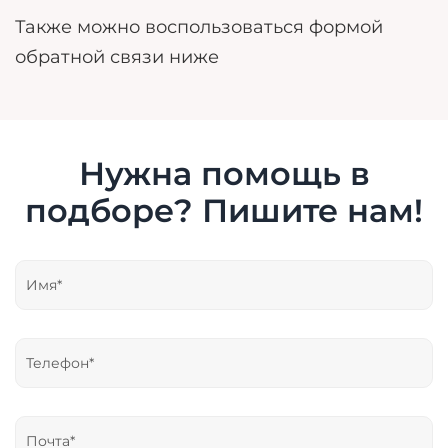
Также можно воспользоваться формой
обратной связи ниже
Нужна помощь в
подборе? Пишите нам!