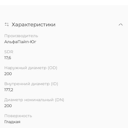
Характеристики
Производитель
АльфаПайп-Юг
SDR
17,6
Наружный диаметр (OD)
200
Внутренний диаметр (ID)
177,2
Диаметр номинальный (DN)
200
Поверхность
Гладкая