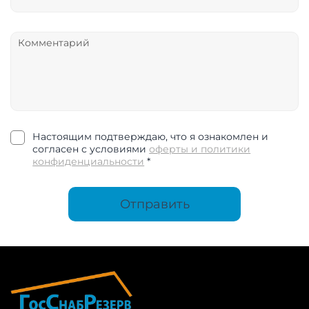
Настоящим подтверждаю, что я ознакомлен и
согласен с условиями
оферты и политики
конфиденциальности
*
Отправить