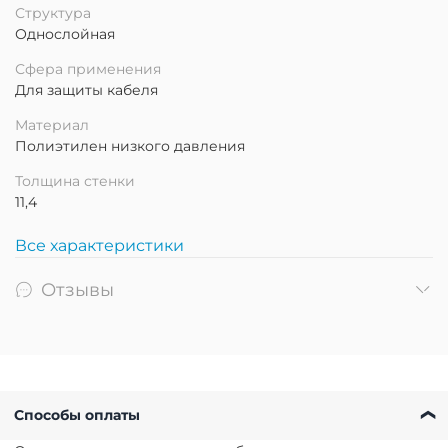
Структура
Однослойная
Сфера применения
Для защиты кабеля
Материал
Полиэтилен низкого давления
Толщина стенки
11,4
Все характеристики
Отзывы
Способы оплаты