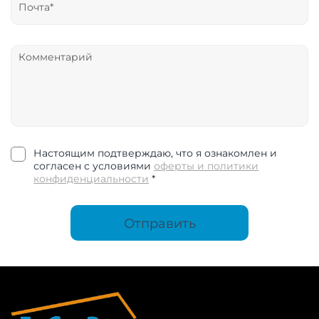
Настоящим подтверждаю, что я ознакомлен и
согласен с условиями
оферты и политики
конфиденциальности
*
Отправить