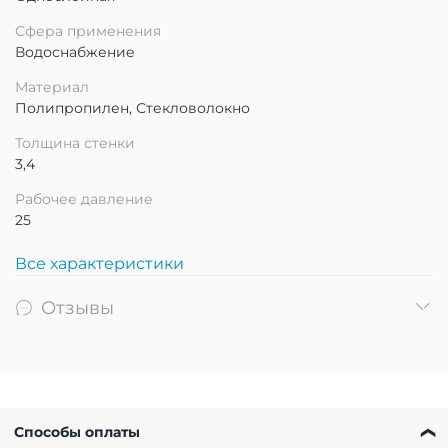
Сфера применения
Водоснабжение
Материал
Полипропилен, Стекловолокно
Толщина стенки
3,4
Рабочее давление
25
Все характеристики
Отзывы
Способы оплаты