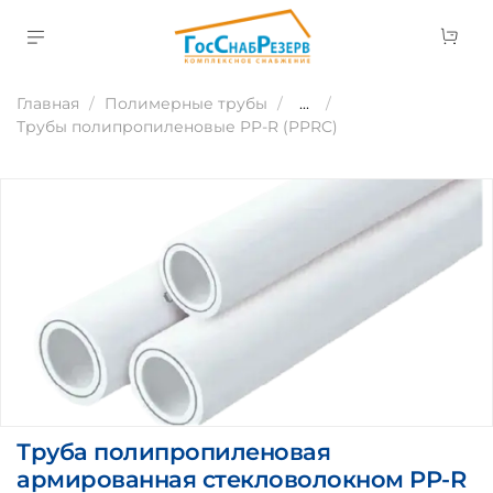
Главная
Полимерные трубы
...
Трубы полипропиленовые PP-R (PPRC)
Труба полипропиленовая
армированная стекловолокном PP-R