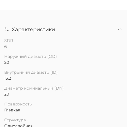
Характеристики
SDR
6
Наружный диаметр (OD)
20
Внутренний диаметр (ID)
13,2
Диаметр номинальный (DN)
20
Поверхность
Гладкая
Структура
Однослойная