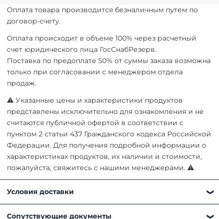
Оплата товара производится безналичным путем по
договор-счету.
Оплата происходит в объеме 100% через расчетный
счет юридического лица ГосСнабРезерв.
Поставка по предоплате 50% от суммы заказа возможна
только при согласовании с менеджером отдела
продаж.
⚠ Указанные цены и характеристики продуктов
представлены исключительно для ознакомления и не
считаются публичной офертой в соответствии с
пунктом 2 статьи 437 Гражданского кодекса Российской
Федерации. Для получения подробной информации о
характеристиках продуктов, их наличии и стоимости,
пожалуйста, свяжитесь с нашими менеджерами. ⚠
Условия доставки
Получить товар можно любым удобным для вас
Сопутствующие документы