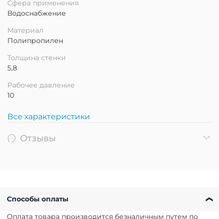
Сфера применения
Водоснабжение
Материал
Полипропилен
Толщина стенки
5,8
Рабочее давление
10
Все характеристики
Отзывы
Способы оплаты
Оплата товара производится безналичным путем по