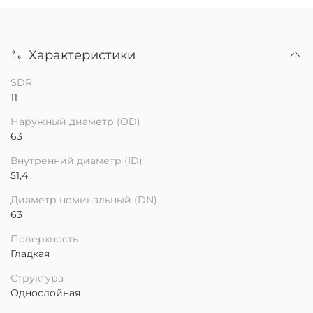
Характеристики
SDR
11
Наружный диаметр (OD)
63
Внутренний диаметр (ID)
51,4
Диаметр номинальный (DN)
63
Поверхность
Гладкая
Структура
Однослойная