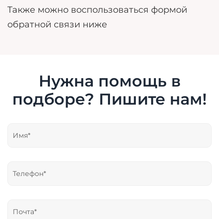
Также можно воспользоваться формой
обратной связи ниже
Нужна помощь в
подборе? Пишите нам!