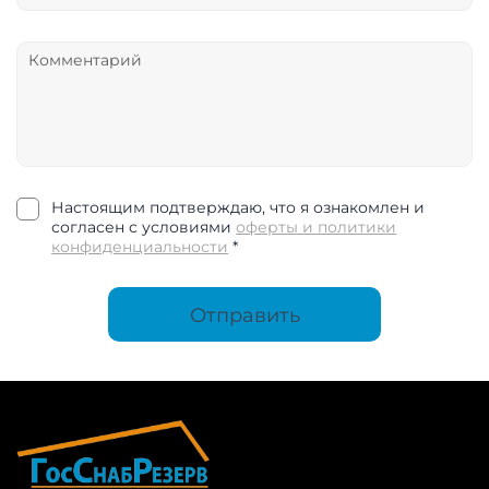
Настоящим подтверждаю, что я ознакомлен и
согласен с условиями
оферты и политики
конфиденциальности
*
Отправить