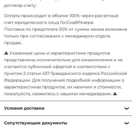
договор-счету.
Оплата происходит в объеме 100% через расчетный
счет юридического лица ГосСнабРезерв.
Поставка по предоплате 50% от суммы заказа возможна
только при согласовании с менеджером отдела
продаж.
⚠ Указанные цены и характеристики продуктов
представлены исключительно для ознакомления и не
считаются публичной офертой в соответствии с
пунктом 2 статьи 437 Гражданского кодекса Российской
Федерации. Для получения подробной информации о
характеристиках продуктов, их наличии и стоимости,
пожалуйста, свяжитесь с нашими менеджерами. ⚠
Условия доставки
Получить товар можно любым удобным для вас
Сопутствующие документы
способом: