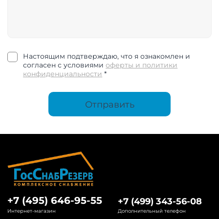
Настоящим подтверждаю, что я ознакомлен и
согласен с условиями
оферты и политики
конфиденциальности
*
Отправить
+7 (495) 646-95-55
+7 (499) 343-56-08
Интернет-магазин
Дополнительный телефон