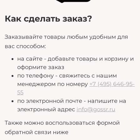
Как сделать заказ?
Заказывайте товары любым удобным для
вас способом:
на сайте - добавьте товары и корзину и
оформите заказ
по телефону - свяжитесь с нашим
менеджером по номеру
+7 (495) 646-95-
55
по электронной почте - напишите на
электронный адрес
info@gossr.ru
Также можно воспользоваться формой
обратной связи ниже