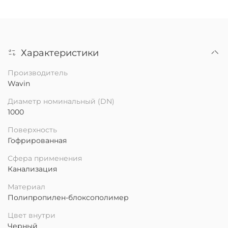
Характеристики
Производитель
Wavin
Диаметр номинальный (DN)
1000
Поверхность
Гофрированная
Сфера применения
Канализация
Материал
Полипропилен-блоксополимер
Цвет внутри
Черный