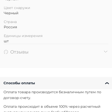
Цвет снаружи
Черный
Страна
Россия
Единицы измерения
шт
Отзывы
Способы оплаты
Оплата товара производится безналичным путем по
договор-счету.
Оплата происходит в объеме 100% через расчетный