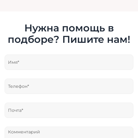
Нужна помощь в
подборе? Пишите нам!