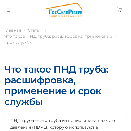
Главная
Статьи
Что такое ПНД труба: расшифровка, применение и
срок службы
Что такое ПНД труба:
расшифровка,
применение и срок
службы
ПНД труба — это труба из полиэтилена низкого
давления (HDPE), которую используют в