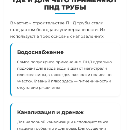
ГДЕ И ДЛЯ ЧЕГО ПРИМЕНЯЮТ
ПНД ТРУБЫ
В частном строительстве ПНД трубы стали
стандартом благодаря универсальности. Их
используют в трех основных направлениях:
Водоснабжение
Самое популярное применение. ПНД идеально
подходит для ввода воды в дом от магистрали
или скважины, а также для разводки полива по
участку. Главный плюс здесь — гигиеничность и
отсутствие ржавчины.
Канализация и дренаж
Для напорной канализации используют те же
гладкие трубы, что и для воды. Для осушения