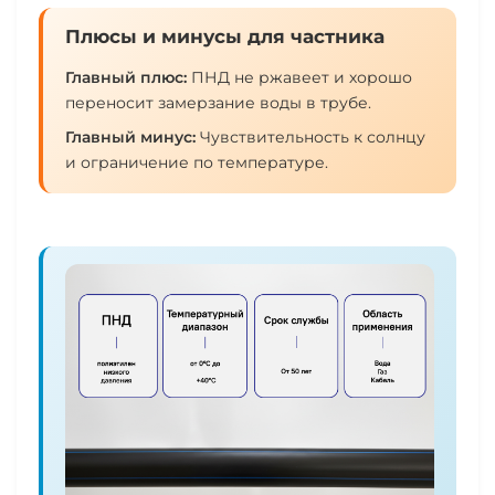
Плюсы и минусы для частника
Главный плюс:
ПНД не ржавеет и хорошо
переносит замерзание воды в трубе.
Главный минус:
Чувствительность к солнцу
и ограничение по температуре.