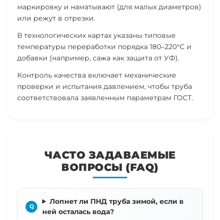
маркировку и наматывают (для малых диаметров)
или режут в отрезки.
В технологических картах указаны типовые
температуры переработки порядка 180–220°C и
добавки (например, сажа как защита от УФ).
Контроль качества включает механические
проверки и испытания давлением, чтобы труба
соответствовала заявленным параметрам ГОСТ.
ЧАСТО ЗАДАВАЕМЫЕ
ВОПРОСЫ (FAQ)
Лопнет ли ПНД труба зимой, если в
ней осталась вода?