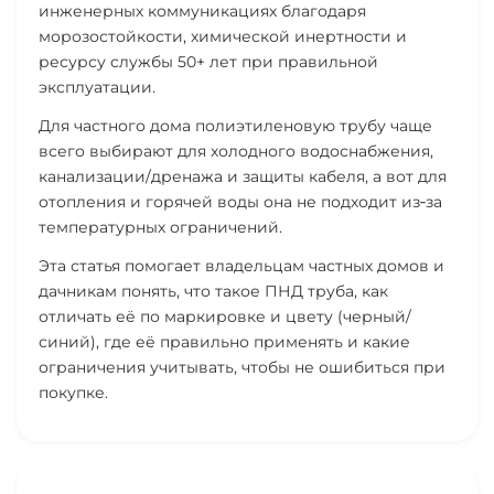
инженерных коммуникациях благодаря
морозостойкости, химической инертности и
ресурсу службы
50+ лет
при правильной
эксплуатации.
Для частного дома полиэтиленовую трубу чаще
всего выбирают для холодного водоснабжения,
канализации/дренажа и защиты кабеля, а вот для
отопления и горячей воды она не подходит из‑за
температурных ограничений.
Эта статья помогает владельцам частных домов и
дачникам понять, что такое ПНД труба, как
отличать её по маркировке и цвету (черный/
синий), где её правильно применять и какие
ограничения учитывать, чтобы не ошибиться при
покупке.