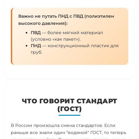
Важно не путать ПНД с ПВД (полиэтилен
высокого давления):
ПВД
— более мягкий материал
(условно «как пакет»).
ПНД
— конструкционный пластик для
труб.
ЧТО ГОВОРИТ СТАНДАРТ
(ГОСТ)
В России произошла смена стандартов. Если
раньше все знали один "водяной" ГОСТ, то теперь