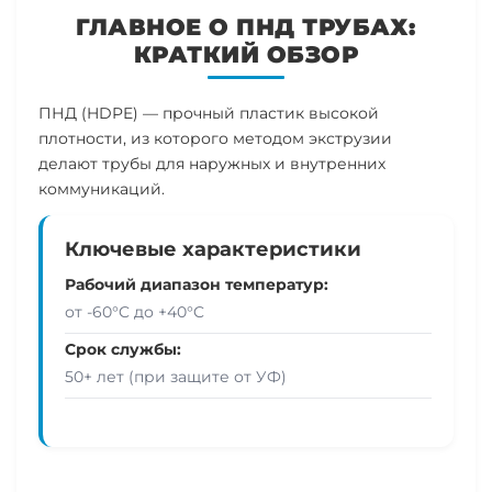
ГЛАВНОЕ О ПНД ТРУБАХ:
КРАТКИЙ ОБЗОР
ПНД (HDPE) — прочный пластик высокой
плотности, из которого методом экструзии
делают трубы для наружных и внутренних
коммуникаций.
Ключевые характеристики
Рабочий диапазон температур:
от -60°C до +40°C
Срок службы:
50+ лет
(при защите от УФ)