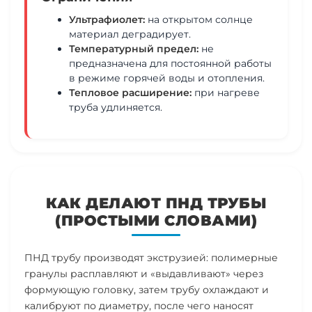
Ультрафиолет:
на открытом солнце
материал деградирует.
Температурный предел:
не
предназначена для постоянной работы
в режиме горячей воды и отопления.
Тепловое расширение:
при нагреве
труба удлиняется.
КАК ДЕЛАЮТ ПНД ТРУБЫ
(ПРОСТЫМИ СЛОВАМИ)
ПНД трубу производят экструзией: полимерные
гранулы расплавляют и «выдавливают» через
формующую головку, затем трубу охлаждают и
калибруют по диаметру, после чего наносят