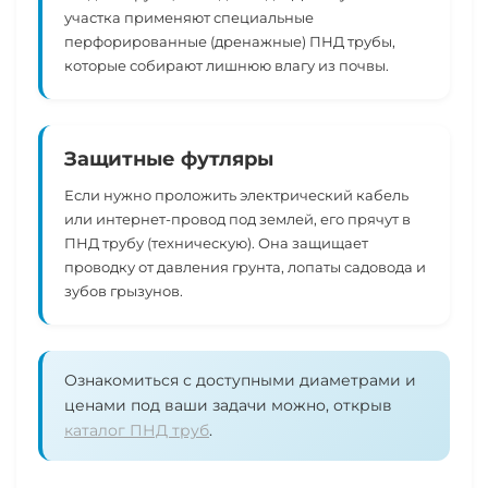
участка применяют специальные
перфорированные (дренажные) ПНД трубы,
которые собирают лишнюю влагу из почвы.
Защитные футляры
Если нужно проложить электрический кабель
или интернет-провод под землей, его прячут в
ПНД трубу (техническую). Она защищает
проводку от давления грунта, лопаты садовода и
зубов грызунов.
Ознакомиться с доступными диаметрами и
ценами под ваши задачи можно, открыв
каталог ПНД труб
.