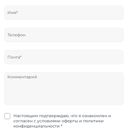
Настоящим подтверждаю, что я ознакомлен и
согласен с условиями оферты и политики
конфиденциальности *