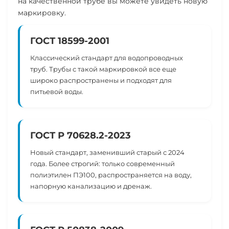
на качественной трубе вы можете увидеть новую
маркировку.
ГОСТ 18599-2001
Классический стандарт для водопроводных
труб. Трубы с такой маркировкой все еще
широко распространены и подходят для
питьевой воды.
ГОСТ Р 70628.2-2023
Новый стандарт, заменивший старый с
2024
года
. Более строгий: только современный
полиэтилен ПЭ100, распространяется на воду,
напорную канализацию и дренаж.