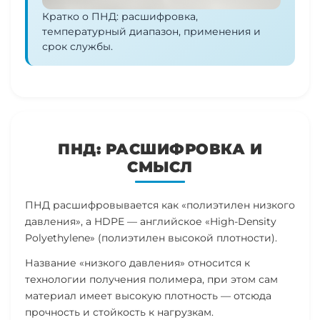
Кратко о ПНД: расшифровка,
температурный диапазон, применения и
срок службы.
ПНД: РАСШИФРОВКА И
СМЫСЛ
ПНД расшифровывается как «полиэтилен низкого
давления», а HDPE — английское «High-Density
Polyethylene» (полиэтилен высокой плотности).
Название «низкого давления» относится к
технологии получения полимера, при этом сам
материал имеет высокую плотность — отсюда
прочность и стойкость к нагрузкам.