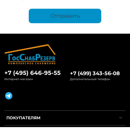
Отправить
+7 (495) 646-95-55
+7 (499) 343-56-08
Интернет-магазин
Дополнительный телефон
ПОКУПАТЕЛЯМ