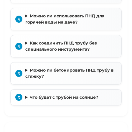
Можно ли использовать ПНД для
горячей воды на даче?
Как соединить ПНД трубу без
специального инструмента?
Можно ли бетонировать ПНД трубу в
стяжку?
Что будет с трубой на солнце?