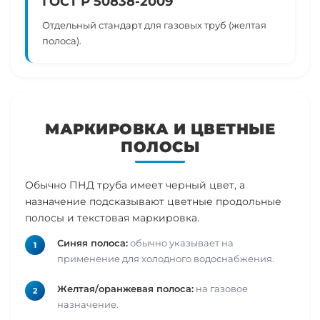
ГОСТ Р 50838-2009
Отдельный стандарт для газовых труб (желтая
полоса).
МАРКИРОВКА И ЦВЕТНЫЕ
ПОЛОСЫ
Обычно ПНД труба имеет черный цвет, а
назначение подсказывают цветные продольные
полосы и текстовая маркировка.
Синяя полоса:
обычно указывает на
применение для холодного водоснабжения.
Желтая/оранжевая полоса:
на газовое
назначение.