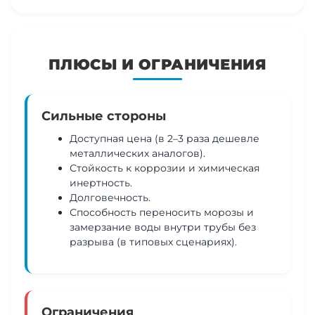
ПЛЮСЫ И ОГРАНИЧЕНИЯ
Сильные стороны
Доступная цена (в 2–3 раза дешевле
металлических аналогов).
Стойкость к коррозии и химическая
инертность.
Долговечность.
Способность переносить морозы и
замерзание воды внутри трубы без
разрыва (в типовых сценариях).
Ограничения