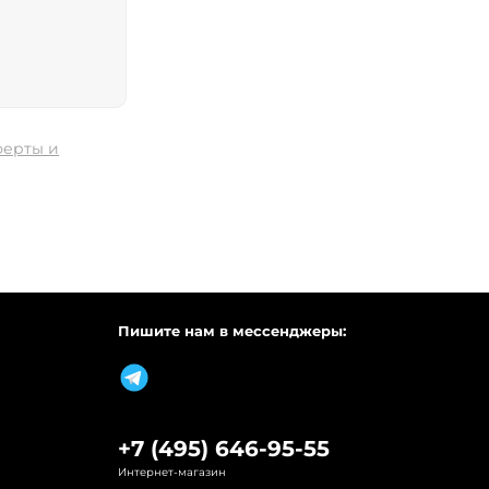
ферты и
Пишите нам в мессенджеры:
+7 (495) 646-95-55
Интернет-магазин