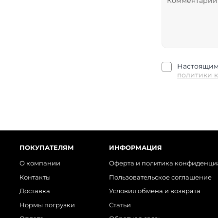
Настоящим 
политики 
ПОКУПАТЕЛЯМ
ИНФОРМАЦИЯ
О компании
Оферта и политика конфиденци
Контакты
Пользовательское соглашение
Доставка
Условия обмена и возврата
Нормы погрузки
Статьи