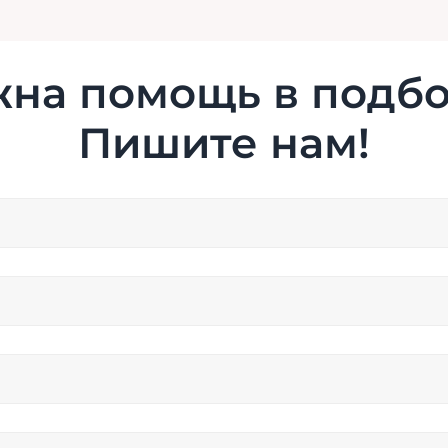
на помощь в подб
Пишите нам!