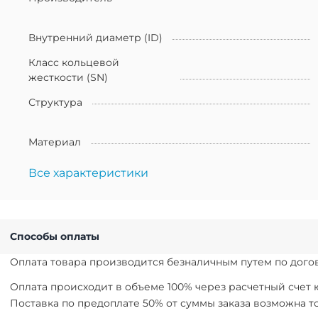
Внутренний диаметр (ID)
Класс кольцевой
жесткости (SN)
Структура
Материал
Все характеристики
Способы оплаты
Оплата товара производится безналичным путем по догов
Оплата происходит в объеме 100% через расчетный счет
Поставка по предоплате 50% от суммы заказа возможна 