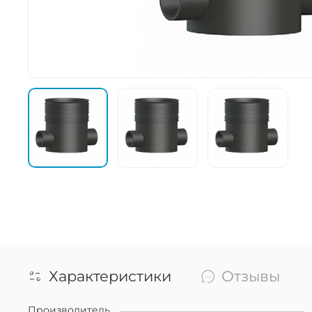
Характеристики
Отзывы
Производитель