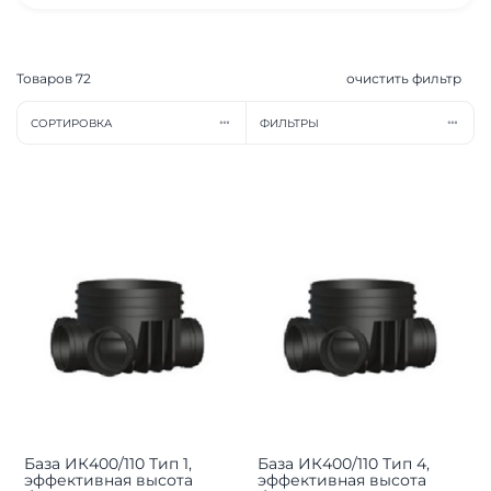
Товаров
72
очистить фильтр
СОРТИРОВКА
ФИЛЬТРЫ
База ИК400/110 Тип 1,
База ИК400/110 Тип 4,
эффективная высота
эффективная высота