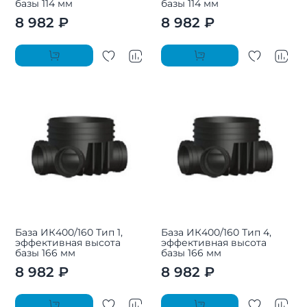
базы 114 мм
базы 114 мм
8 982 ₽
8 982 ₽
База ИК400/160 Тип 1,
База ИК400/160 Тип 4,
эффективная высота
эффективная высота
базы 166 мм
базы 166 мм
8 982 ₽
8 982 ₽