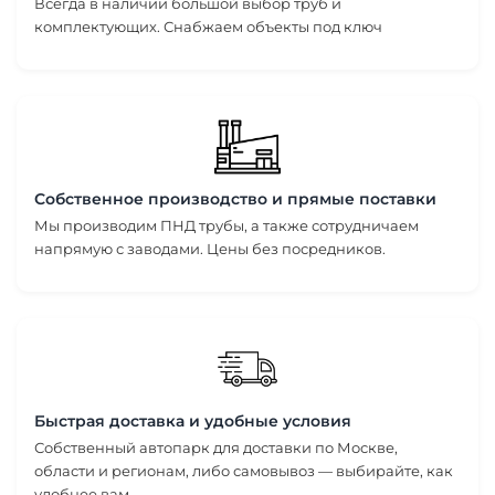
Всегда в наличии большой выбор труб и
комплектующих. Снабжаем объекты под ключ
Собственное производство и прямые поставки
Мы производим ПНД трубы, а также сотрудничаем
напрямую с заводами. Цены без посредников.
Быстрая доставка и удобные условия
Собственный автопарк для доставки по Москве,
области и регионам, либо самовывоз — выбирайте, как
удобнее вам.