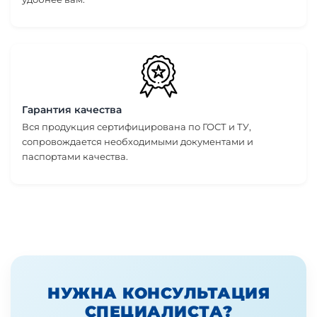
Гарантия качества
Вся продукция сертифицирована по ГОСТ и ТУ,
сопровождается необходимыми документами и
паспортами качества.
НУЖНА КОНСУЛЬТАЦИЯ
СПЕЦИАЛИСТА?