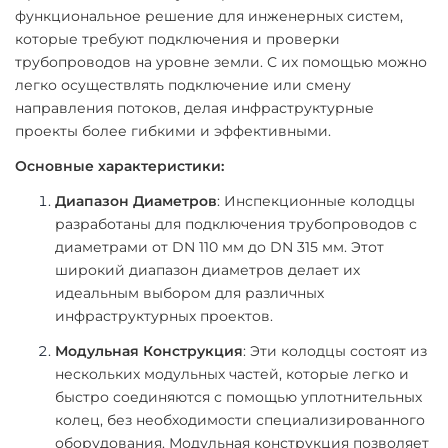
функциональное решение для инженерных систем,
которые требуют подключения и проверки
трубопроводов на уровне земли. С их помощью можно
легко осуществлять подключение или смену
направления потоков, делая инфраструктурные
проекты более гибкими и эффективными.
Основные характеристики:
Диапазон Диаметров
: Инспекционные колодцы
разработаны для подключения трубопроводов с
диаметрами от DN 110 мм до DN 315 мм. Этот
широкий диапазон диаметров делает их
идеальным выбором для различных
инфраструктурных проектов.
Модульная Конструкция
: Эти колодцы состоят из
нескольких модульных частей, которые легко и
быстро соединяются с помощью уплотнительных
колец, без необходимости специализированного
оборудования. Модульная конструкция позволяет