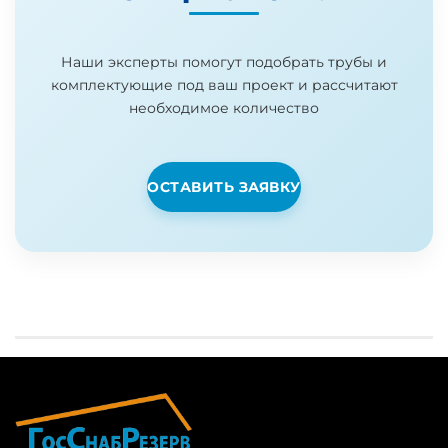
Наши эксперты помогут подобрать трубы и
комплектующие под ваш проект и рассчитают
необходимое количество
ОСТАВИТЬ ЗАЯВКУ