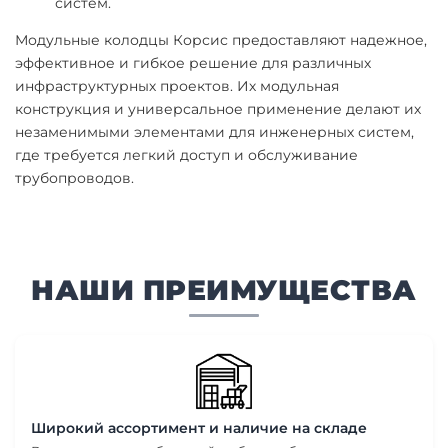
систем.
Модульные колодцы Корсис предоставляют надежное,
эффективное и гибкое решение для различных
инфраструктурных проектов. Их модульная
конструкция и универсальное применение делают их
незаменимыми элементами для инженерных систем,
где требуется легкий доступ и обслуживание
трубопроводов.
НАШИ ПРЕИМУЩЕСТВА
Широкий ассортимент и наличие на складе