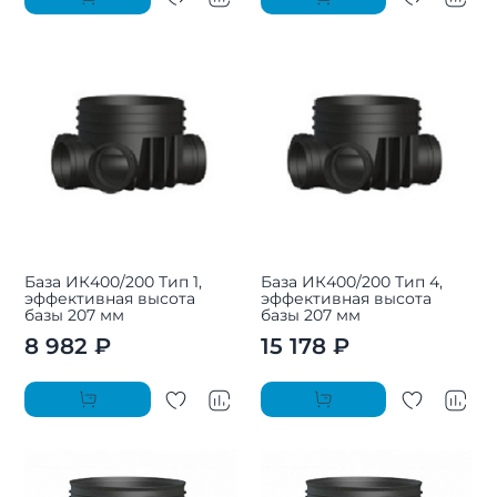
База ИК400/200 Тип 1,
База ИК400/200 Тип 4,
эффективная высота
эффективная высота
базы 207 мм
базы 207 мм
8 982 ₽
15 178 ₽