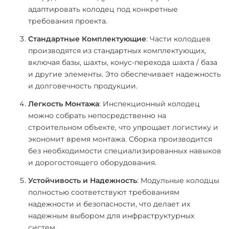
адаптировать колодец под конкретные
требования проекта.
Стандартные Комплектующие
: Части колодцев
производятся из стандартных комплектующих,
включая базы, шахты, конус-перехода шахта / база
и другие элементы. Это обеспечивает надежность
и долговечность продукции.
Легкость Монтажа
: Инспекционный колодец
можно собрать непосредственно на
строительном объекте, что упрощает логистику и
экономит время монтажа. Сборка производится
без необходимости специализированных навыков
и дорогостоящего оборудования.
Устойчивость и Надежность
: Модульные колодцы
полностью соответствуют требованиям
надежности и безопасности, что делает их
надежным выбором для инфраструктурных
систем.