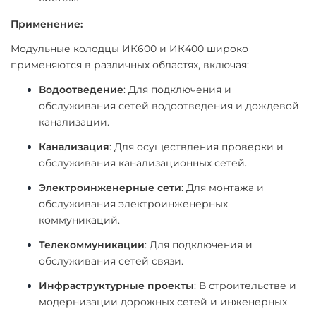
Применение:
Модульные колодцы ИК600 и ИК400 широко
применяются в различных областях, включая:
Водоотведение
: Для подключения и
обслуживания сетей водоотведения и дождевой
канализации.
Канализация
: Для осуществления проверки и
обслуживания канализационных сетей.
Электроинженерные сети
: Для монтажа и
обслуживания электроинженерных
коммуникаций.
Телекоммуникации
: Для подключения и
обслуживания сетей связи.
Инфраструктурные проекты
: В строительстве и
модернизации дорожных сетей и инженерных